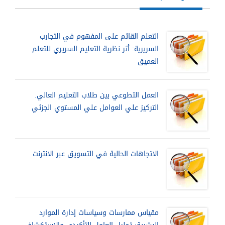
التعلم القائم على المفهوم في التجارب
السريرية: أثر نظرية التعليم السريري للتعلم
العميق
العمل التطوعي بين طلاب التعليم العالي.
التركيز علي العوامل علي المستوي الجزئي
الاتجاهات الحالية في التسويق عبر الانترنت
مقياس ممارسات وسياسات إدارة الموارد