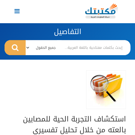
Toggle
navigation
التفاصيل
استكشاف التجربة الحية للمصابين
بالعته من خلال تحليل تفسيري