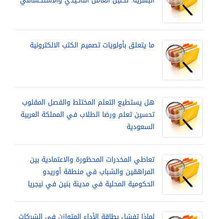
البشرية: تحليل العامل التأكيدي والاستكشافي
ما يتعلق بأولويات تصميم الكتب الالكترونية
هل يستطيع التعلم المختلط والفصل المقلوب
تحسين تعلم ورضا الطلاب في المملكة العربية
السعودية
تعاطي المخدرات المحظورة والاعتمادية بين
المراهقين والشباب في منطقة أوريدو
الحكومية المحلية في مدينة بنين في نيجريا
لماذا تفشل بطاقة الأداء المتوازن في الشركات