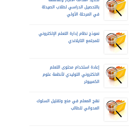
بالتحصيل الدراسي لطلاب الصيدلة
في المرحلة الأولي
نموذج نظام إدارة التعلم الإلكتروني
للمجتمع التايلاندي
إعادة استخدام محتوى التعلم
الالكتروني التوليدي لأنظمة علوم
الكمبيوتر
نهج المعلم في منع وتقليل السلوك
العدواني للطالب