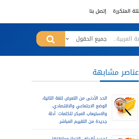
لة المتكررة
إتصل بنا
عناصر مشابهة
الحد الأدنى من التعرض للغة الثانية،
الوضع الاجتماعي والاقتصادي،
والاستيعاب المبكر للكلمات: أدلة
جديدة من التقييم المباشر.
تحديد أهداف الانجاز وعلاقتها