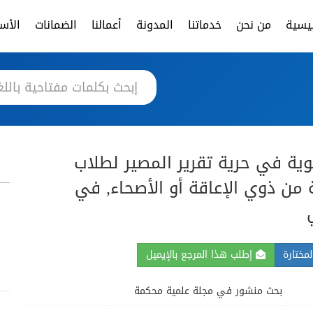
ئيسية
من نحن
خدماتنا
المدونة
أعمالنا
الضمانات
الأسئ
يوية في حرية تقرير المصير لطلاب
ة من ذوي الإعاقة أو الأصحاء, في
مختارة
إطلب هذا المرجع بالإيميل
بحث منشور في مجلة علمية محكمة