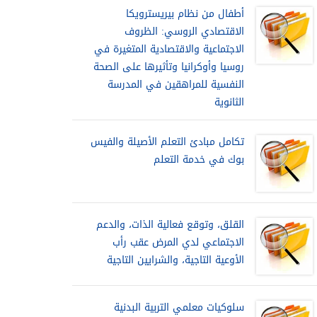
أطفال من نظام بيريسترويكا
الاقتصادي الروسي: الظروف
الاجتماعية والاقتصادية المتغيرة في
روسيا وأوكرانيا وتأثيرها على الصحة
النفسية للمراهقين في المدرسة
الثانوية
تكامل مبادئ التعلم الأصيلة والفيس
بوك في خدمة التعلم
القلق، وتوقع فعالية الذات، والدعم
الاجتماعي لدي المرض عقب رأب
الأوعية التاجية، والشرايين التاجية
سلوكيات معلمي التربية البدنية