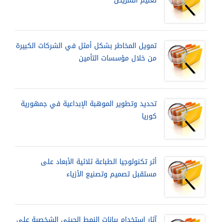
تعليم التمريض
تمويل المخاطر بشكل أمثل في الشركات الكبيرة
من خلال مؤسسات التأمين
تحديد وتطوير الموهبة الإبداعية في جمهورية
كوريا
أثر تكنولوجيا الطباعة ثلاثية الأبعاد على
مستقبل تصميم وتصنيع الأزياء
آثار استخدام بيانات النمط الجيني الشخصية على