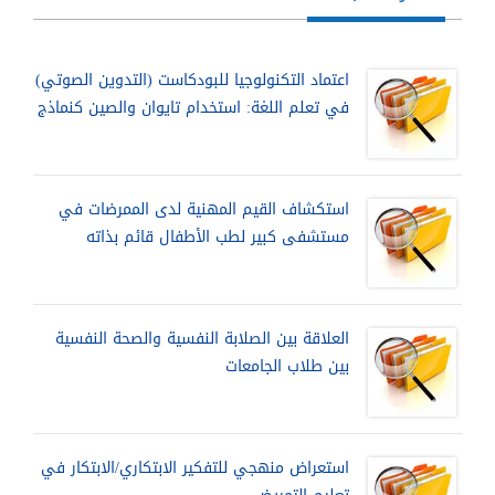
اعتماد التكنولوجيا للبودكاست (التدوين الصوتي)
في تعلم اللغة: استخدام تايوان والصين كنماذج
استكشاف القيم المهنية لدى الممرضات في
مستشفى كبير لطب الأطفال قائم بذاته
العلاقة بين الصلابة النفسية والصحة النفسية
بين طلاب الجامعات
استعراض منهجي للتفكير الابتكاري/الابتكار في