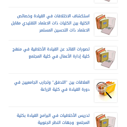
استكشاف الاختلافات في القيادة وخصائص
الكلية بين الكليات ذات الاعتماد التقليدي مقابل
الاعتماد ذات التحسين المستمر
تصورات القائد عن القيادة الأخلاقية في منهج
كلية إدارة الأعمال في كلية المجتمع
العلاقات بين "التدفق" وتجارب الجامعيين في
دورة القيادة في كلية الزراعة
تدريس الأخلاقيات في البرامج القيادة بكلية
المجتمع: وجهات النظر الجنوبية