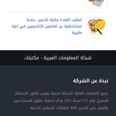
أساليب القيادة والنية للتدوير: دراسة
استكشافية عن العاملين الأكاديميين في كلية
ماليزية
شبكة المعلومات العربية - مكتبتك
نبذة عن الشركة
جميع التعاملات المالية للشبكة محمية بموجب قانون الاستثمار
المصري رقم (17) لسنة 2015 وذلك لحماية حقوق المستخدمين
والعمل على تقديم كافة الضمانات لتسهيل الخدمة.