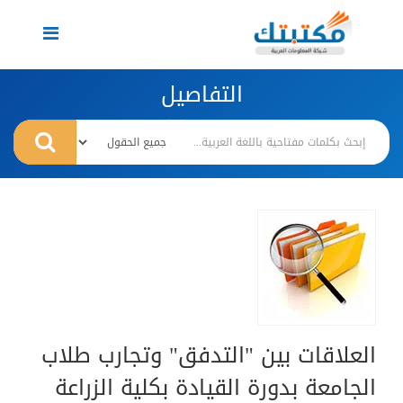
Toggle
navigation
التفاصيل
العلاقات بين "التدفق" وتجارب طلاب
الجامعة بدورة القيادة بكلية الزراعة