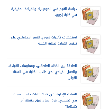
دراسة القيم في الدومينيك والقيادة الحقيقية
في كلية إجوود
استكشاف تأثيرات نموذج التغير الاجتماعي على
تطوير القيادة لطلبة الكلية
العلاقة بين الذكاء العاطفي، وممارسات القيادة،
والعمل القيادي لدى طلاب الكلية في السنة
الأولى
القيادة الإدارية في ثلاث كليات خاصة صغيرة
في تينيسي: فرق عمل، فرق حقيقة أم
كليهما؟