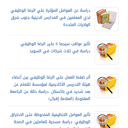
دراسة عن العوامل المؤثرة علي الرضا الوظيفي
لدي المعلمين في المدارس الدينية جنوب شرق
الولايات المتحدة
تأثير عواقب سيجما 6 على الرضا الوظيفي:
دراسة في ثلاث شركات في السويد
أثر ضغط العمل على الرضا الوظيفي بين أعضاء
هيئة التدريس الأكاديمية لمؤسسة للتعلم عن
بعد شديد في باكستان. دراسة حالة عن الجامعة
المفتوحة (العلامة إقبال)
تأثير العوامل التنظيمية الملحوظة على الاحتراق
الوظيفي: دراسة مسحية للعاملين في الصحة