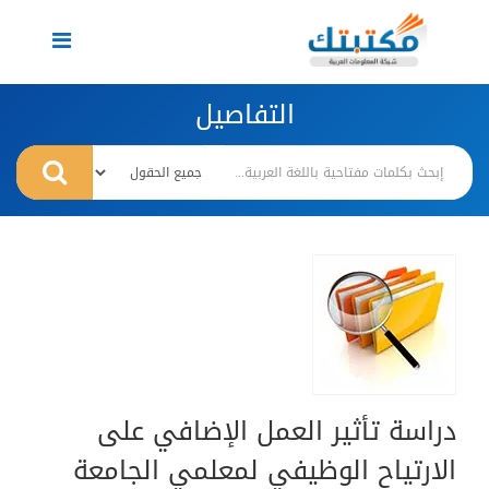
Toggle
navigation
التفاصيل
دراسة تأثير العمل الإضافي على
الارتياح الوظيفي لمعلمي الجامعة