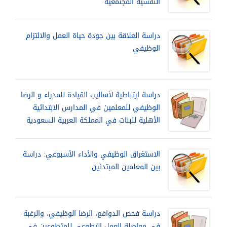
النفسية المجتمعية
دراسة العلاقة بين جودة حياة العمل والالتزام
الوظيفي
دراسة ارتباطية لأساليب القيادة للمدراء و الرضا
الوظيفي للمعلمين في المدارس الابتدائية
الأهلية للبنات في المملكة العربية السعودية
الاستغراق الوظيفي والأداء الأسبوعي: دراسة
بين المعلمين المبتدئين
دراسة فحص الدوافع، الرضا الوظيفي، والرغبة
في مواصلة العمل التطوعي للمتطوعين في