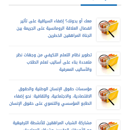
معك أو بدونك؟ إضفاء السياقية على تأثير
انفصال العلاقة الرومانسية على الجريمة بين
الجناة المراهقين الخطرين.
تطوير نظام التعلم التكيفي من وجهات نظر
متعددة بناء على أساليب تعلم الطلاب
والأساليب المعرفية
مؤسسات حقوق الإنسان الوطنية والحقوق
الاقتصادية، والاجتماعية، والثقافية: نحو إضفاء
الطابع المؤسسي والتنموي على حقوق الإنسان
مشاركة الشباب المراهقين للأنشطة الترفيهية