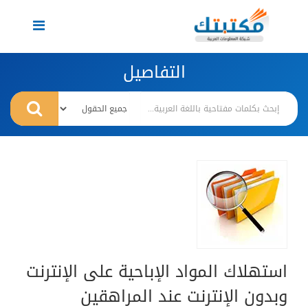
Toggle
navigation
التفاصيل
استهلاك المواد الإباحية على الإنترنت
وبدون الإنترنت عند المراهقين