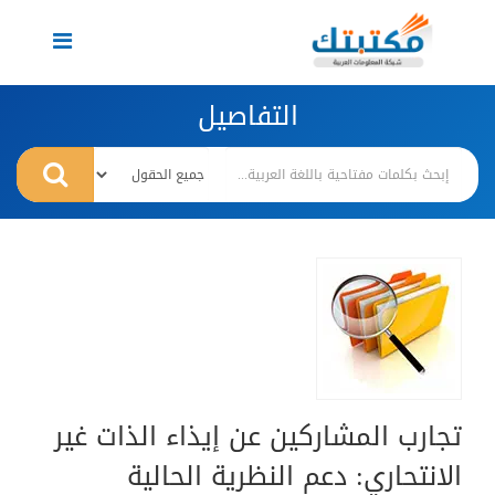
Toggle
navigation
التفاصيل
تجارب المشاركين عن إيذاء الذات غير
الانتحاري: دعم النظرية الحالية