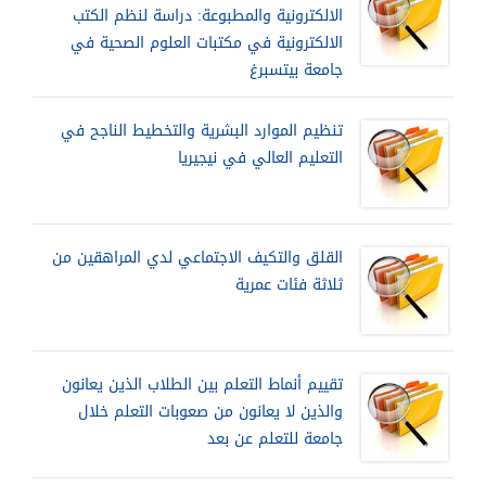
الالكترونية والمطبوعة: دراسة لنظم الكتب
الالكترونية في مكتبات العلوم الصحية في
جامعة بيتسبرغ
تنظيم الموارد البشرية والتخطيط الناجح في
التعليم العالي في نيجيريا
القلق والتكيف الاجتماعي لدي المراهقين من
ثلاثة فئات عمرية
تقييم أنماط التعلم بين الطلاب الذين يعانون
والذين لا يعانون من صعوبات التعلم خلال
جامعة للتعلم عن بعد