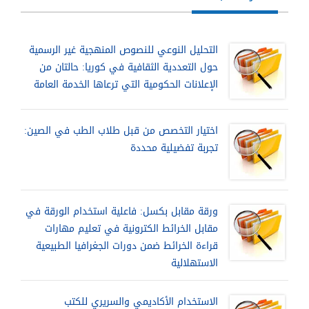
التحليل النوعي للنصوص المنهجية غير الرسمية
حول التعددية الثقافية في كوريا: حالتان من
الإعلانات الحكومية التي ترعاها الخدمة العامة
اختيار التخصص من قبل طلاب الطب في الصين:
تجربة تفضيلية محددة
ورقة مقابل بكسل: فاعلية استخدام الورقة في
مقابل الخرائط الكترونية في تعليم مهارات
قراءة الخرائط ضمن دورات الجغرافيا الطبيعية
الاستهلالية
الاستخدام الأكاديمي والسريري للكتب