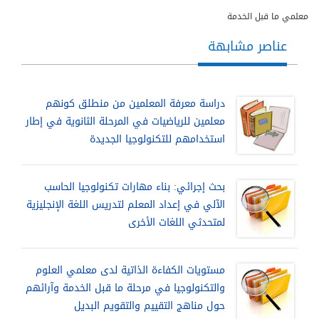
معلمي ما قبل الخدمة
عناصر مشابهة
دراسة معرفة المعلمين من منطلق كونهم
معلمين للرياضيات في المرحلة الثانوية في إطار
استخدامهم للتكنولوجيا الجديدة
بحث إجرائي: بناء مهارات تكنولوجيا الحاسب
الآلي في إعداد المعلم لتدريس اللغة الإنجليزية
لمتحدثي اللغات الأخرى
مستويات الكفاءة الذاتية لدى معلمي العلوم
والتكنولوجيا في مرحلة ما قبل الخدمة وآرائهم
حول مناهج التقييم والتقويم البديل