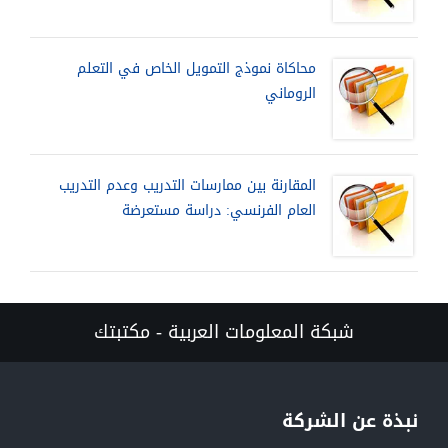
محاكاة نموذج التمويل الخاص في التعلم
الروماني
المقارنة بين ممارسات التدريب وعدم التدريب
العام الفرنسي: دراسة مستعرضة
شبكة المعلومات العربية - مكتبتك
نبذة عن الشركة