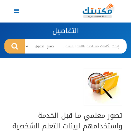
Toggle
navigation
التفاصيل
تصور معلمي ما قبل الخدمة
واستخدامهم لبيئات التعلم الشخصية