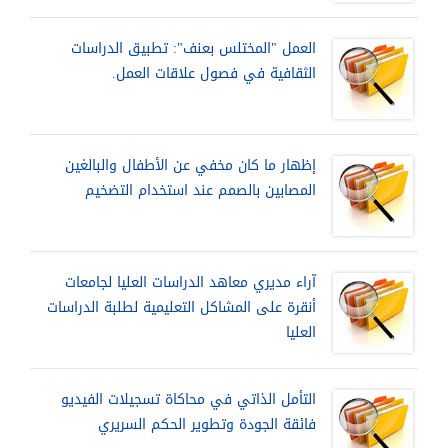
العمل "المختلس بعنف": تطبيق الدراسات
الثقافية في فصول علاقات العمل.
إظهار ما كان مخفي عن الأطفال والبالغين
المصابين بالصمم عند استخدام التضخيم
آراء مديري معاهد الدراسات العليا لجامعات
أنقرة على المشاكل التعليمية لطلبة الدراسات
العليا
التأمل الذاتي في محاكاة تسجيلات الفيديو
فائقة الجودة وتطوير الحكم السريري