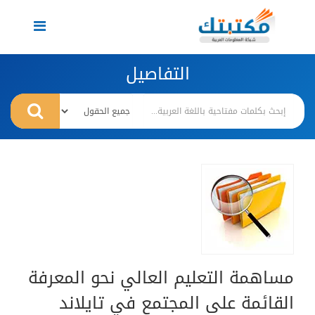
Toggle
navigation
التفاصيل
مساهمة التعليم العالي نحو المعرفة
القائمة على المجتمع في تايلاند