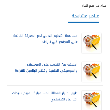
خبراء في صنع القرار
عناصر مشابهة
مساهمة التعليم العالي نحو المعرفة القائمة
على المجتمع في تايلاند
العلاقة بين التدريب على الموسيقى
والموسيقى الخلفية وفهم البالغين للقراءة
طرق اختيار العمالة المستقبلية: تقييم شبكات
التواصل الاجتماعي