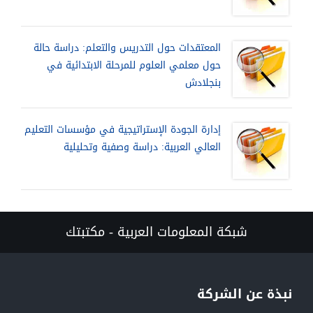
المعتقدات حول التدريس والتعلم: دراسة حالة
حول معلمي العلوم للمرحلة الابتدائية في
بنجلادش
إدارة الجودة الإستراتيجية في مؤسسات التعليم
العالي العربية: دراسة وصفية وتحليلية
شبكة المعلومات العربية - مكتبتك
نبذة عن الشركة