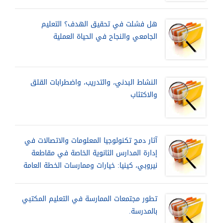
هل فشلت في تحقيق الهدف؟ التعليم
الجامعي والنجاح في الحياة العملية
النشاط البدني، والتدريب، واضطرابات القلق
والاكتئاب
آثار دمج تكنولوجيا المعلومات والاتصالات في
إدارة المدارس الثانوية الخاصة في مقاطعة
نيروبي، كينيا: خيارات وممارسات الخطة العامة
تطور مجتمعات الممارسة في التعليم المكتبي
بالمدرسة.