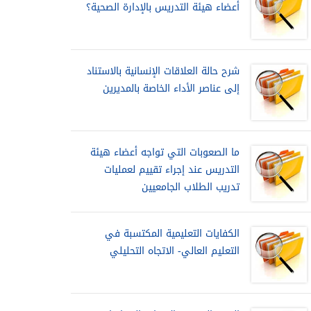
أعضاء هيئة التدريس بالإدارة الصحية؟
شرح حالة العلاقات الإنسانية بالاستناد
إلى عناصر الأداء الخاصة بالمديرين
ما الصعوبات التي تواجه أعضاء هيئة
التدريس عند إجراء تقييم لعمليات
تدريب الطلاب الجامعيين
الكفايات التعليمية المكتسبة في
التعليم العالي- الاتجاه التحليلي