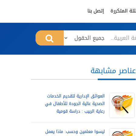
لة المتكررة
إتصل بنا
عناصر مشابهة
العوائق الإدارية لتقديم الخدمات
الصحية عالية الجودة للأطفال في
رعاية الربيب : دراسة قومية
ليسوا معلمين وحسب: ماذا يعمل