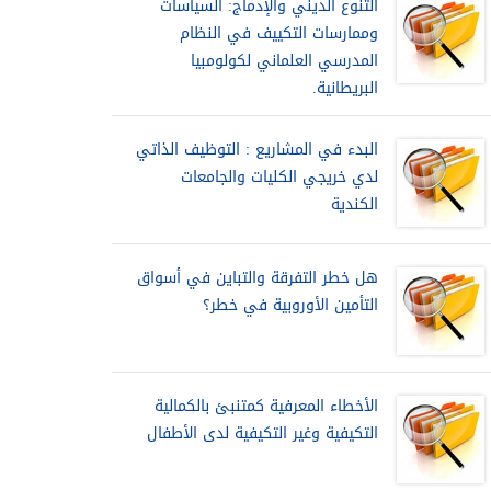
التنوع الديني والإدماج: السياسات
وممارسات التكييف في النظام
المدرسي العلماني لكولومبيا
البريطانية.
البدء في المشاريع : التوظيف الذاتي
لدي خريجي الكليات والجامعات
الكندية
هل خطر التفرقة والتباين في أسواق
التأمين الأوروبية في خطر؟
الأخطاء المعرفية كمتنبئ بالكمالية
التكيفية وغير التكيفية لدى الأطفال