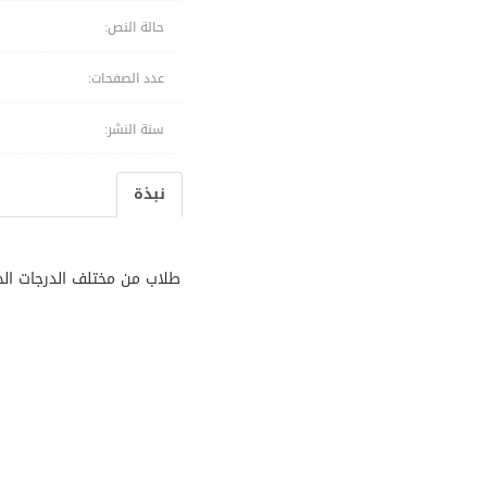
حالة النص:
عدد الصفحات:
سنة النشر:
نبذة
طلاب من مختلف الدرجات الج