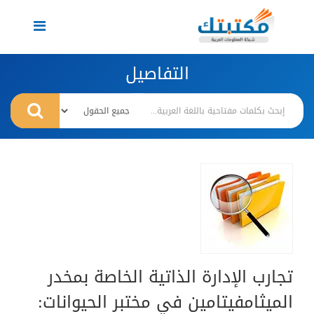
Toggle
navigation
التفاصيل
تجارب الإدارة الذاتية الخاصة بمخدر
الميثامفيتامين في مختبر الحيوانات: