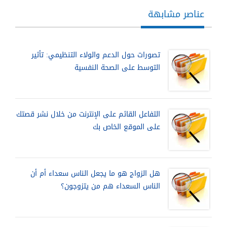
عناصر مشابهة
تصورات حول الدعم والولاء التنظيمي: تأثير
التوسط على الصحة النفسية
التفاعل القائم على الإنترنت من خلال نشر قصتك
على الموقع الخاص بك
هل الزواج هو ما يجعل الناس سعداء أم أن
الناس السعداء هم من يتزوجون؟