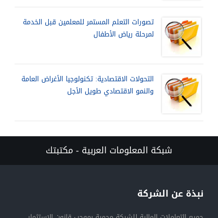
تصورات التعلم المستمر للمعلمين قبل الخدمة
لمرحلة رياض الأطفال
التحولات الاقتصادية: تكنولوجيا الأغراض العامة
والنمو الاقتصادي طويل الأجل
شبكة المعلومات العربية - مكتبتك
نبذة عن الشركة
جميع التعاملات المالية للشبكة محمية بموجب قانون الاستثمار