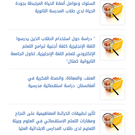
السلوك وعوامل أنماط الحياة المرتبطة بجودة
الحياة لدي طلاب المدرسة الثانوية
" دراسة حول استخدام الطلاب الذين يدرسوا
اللغة الإنجليزية كلغة أجنبية لبرامج التعلم
الإلكتروني لتعلم اللغة الإنجليزية, تناول الجامعة
التايوانية كمثال"
العنف، والمعاناة، والصحة الفكرية في
أفغانستان: دراسة استقصائية مدرسية
تأثير تطبيقات الخرائط المفاهيمية على النجاح
ومهارات التعلم الاستقصائي في العلوم وبيئة
التعليم لدى طلاب المدارس الابتدائية العليا