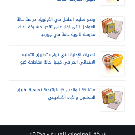
وضع تعليم الطفل في الأولوية: دراسة حالة
العوامل التي تؤثر على تقص مشاركة الآباء
مدرسة ثانوية عامة في جورجيا
تحديات الإدارة التي تواجه تطبيق التعليم
الابتدائي الحر في كينيا: حالة مقاطعة كيو
مشاركة الوالدين كإستراتيجية تعليمية: فريق
المعلمين والآباء الأكاديمي
شبكة المعلومات العربية - مكتبتك