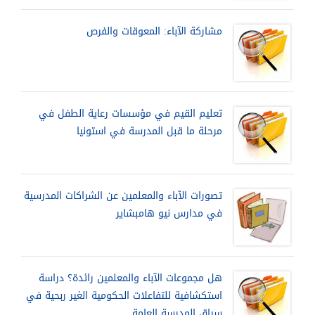
مشاركة الآباء: المعوقات والفرص
تعليم القيم في مؤسسات رعاية الطفل في
مرحلة ما قبل المدرسة في استونيا
تصورات الآباء والمعلمين عن الشراكات المدرسية
في مدارس نيو هامبشاير
هل مجموعات الآباء والمعلمين رائدة؟ دراسة
استكشافية للتفاعلات الحكومية الغير ربحية في
سياق المدرسة العامة.