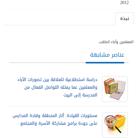
2012
نبذة
المعلمين وآباء الطلاب
عناصر مشابهة
دراسة استطلاعية للعلاقة بين تصورات الآباء
والمعلمين عما يمثله التواصل الفعال من
المدرسة إلى البيت
مستويات القيادة: آثار المنطقة وقادة المدارس
على جودة برامج مشاركة الأسرة والمجتمع