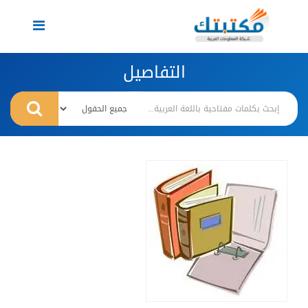
Toggle
navigation
التفاصيل