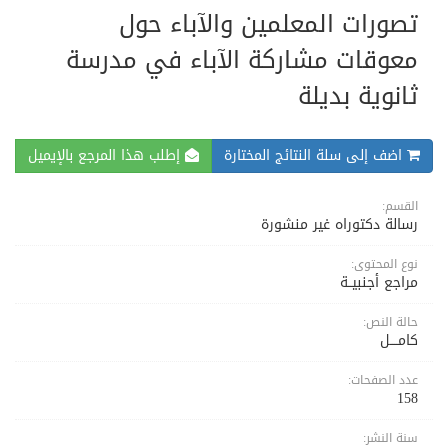
تصورات المعلمين والآباء حول
معوقات مشاركة الآباء في مدرسة
ثانوية بديلة
اضف إلى سلة النتائج المختارة
إطلب هذا المرجع بالإيميل
القسم:
رسالة دكتوراه غير منشورة
نوع المحتوى:
مراجع أجنبيــة
حالة النص:
كامــــل
عدد الصفحات:
158
سنة النشر: