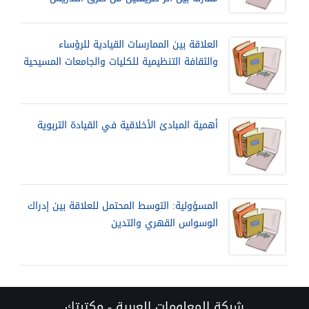
العلاقة بين الممارسات القيادية للرؤساء
والثقافة التنظيمية للكليات والجامعات المسيحية
أهمية المبادئ الأخلاقية في القيادة التربوية
المسؤولية: التوسط المحتمل للعلاقة بين إدراك
الوسواس القهري والتدين
شبكة المعلومات العربية - مكتبتك