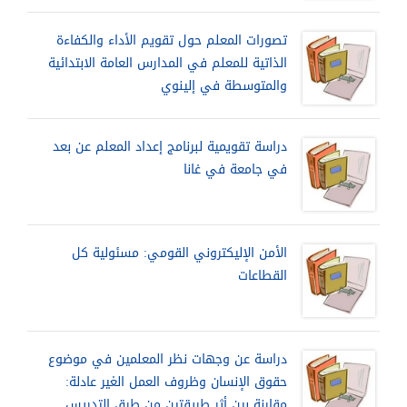
تصورات المعلم حول تقويم الأداء والكفاءة
الذاتية للمعلم في المدارس العامة الابتدائية
والمتوسطة في إلينوي
دراسة تقويمية لبرنامج إعداد المعلم عن بعد
في جامعة في غانا
الأمن الإليكتروني القومي: مسئولية كل
القطاعات
دراسة عن وجهات نظر المعلمين في موضوع
حقوق الإنسان وظروف العمل الغير عادلة:
مقارنة بين أثر طريقتين من طرق التدريس