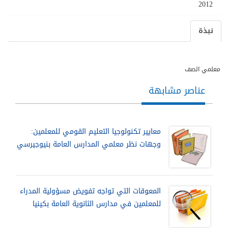
2012
نبذة
معلمي الصف
عناصر مشابهة
معايير تكنولوجيا التعليم القومي للمعلمين:
وجهات نظر معلمي المدارس العامة بنيوجيرسي
المعوقات التي تواجه تفويض مسؤولية المدراء
للمعلمين في مدارس الثانوية العامة بكينيا