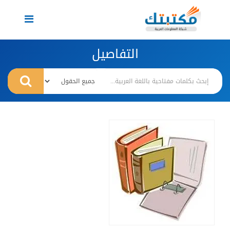
Toggle
navigation
التفاصيل