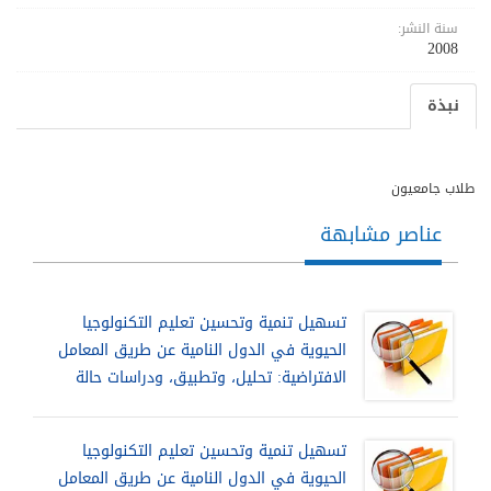
سنة النشر:
2008
نبذة
طلاب جامعيون
عناصر مشابهة
تسهيل تنمية وتحسين تعليم التكنولوجيا
الحيوية في الدول النامية عن طريق المعامل
الافتراضية: تحليل، وتطبيق، ودراسات حالة
تسهيل تنمية وتحسين تعليم التكنولوجيا
الحيوية في الدول النامية عن طريق المعامل