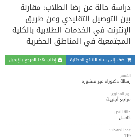
دراسة حالة عن رضا الطلاب: مقارنة
بين التوصيل التقليدي وعن طريق
الإنترنت في الخدمات الطلابية بالكلية
المجتمعية في المناطق الحضرية
اضف إلى سلة النتائج المختارة
إطلب هذا المرجع بالإيميل
القسم:
رسالة دكتوراه غير منشورة
نوع المحتوى:
مراجع أجنبيــة
حالة النص:
كامــــل
عدد الصفحات:
119