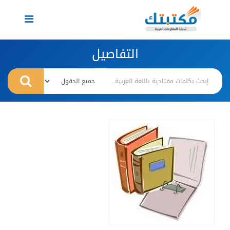
Toggle
navigation
التفاصيل