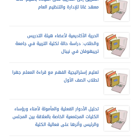
معهد غانا للإدارة والتنظيم العام
الحرية الأكاديمية لأعضاء هيئة التدريس
والطلاب: دراسة حالة لكلية التربية في جامعة
تريبهوفان في نيبال
تعليم إستراتيجية الفهم مع قراءة المعلم جهرا
لطلاب الصف الأول
تحليل الأدوار الفعلية والمأمولة لأمناء ورؤساء
الكليات المجتمعية الخاصة بالعلاقة بين المجلس
والرئيس وأثرها على فعالية الكلية