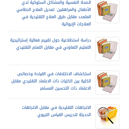
الصحة النفسية والمشاكل السلوكية لدي
الأطفال والمراهقين: تعديل العلاج النظامي
المتعدد مقابل طرق العلاج التقليدية في
العلاجات الإيوائية
دراسة استطلاعية حول تقييم فعالية إستراتيجية
التعليم التعاوني في مقابل التعلم التقليدي
استكشاف الاختلافات في القيادة وخصائص
الكلية بين الكليات ذات الاعتماد التقليدي مقابل
الاعتماد ذات التحسين المستمر
الاتجاهات التقليدية في مقابل الاتجاهات
الحديثة لتدريس القياس التربوي