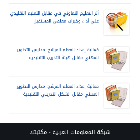
أثر التعليم التعاوني في مقابل التعليم التقليدي
علي أداء وخبرات معلمي المستقبل
فعالية إعداد المعلم المرشح: مدارس التطوير
المهني مقابل هيئة التدريب التقليدية
فعالية إعداد المعلم المرشح: مدارس التطوير
المهني مقابل الشكل التدريبي التقليدية
شبكة المعلومات العربية - مكتبتك