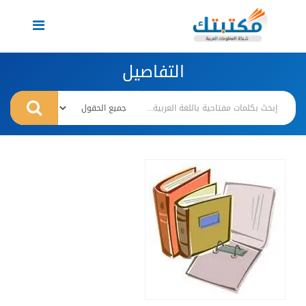
Toggle
navigation
التفاصيل