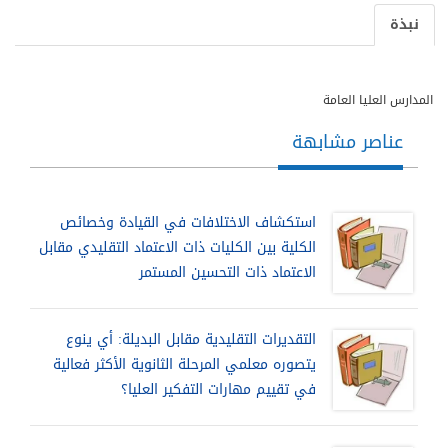
نبذة
المدارس العليا العامة
عناصر مشابهة
استكشاف الاختلافات في القيادة وخصائص
الكلية بين الكليات ذات الاعتماد التقليدي مقابل
الاعتماد ذات التحسين المستمر
التقديرات التقليدية مقابل البديلة: أي ينوع
يتصوره معلمي المرحلة الثانوية الأكثر فعالية
في تقييم مهارات التفكير العليا؟