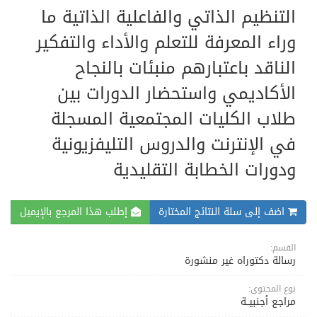
التنظيم الذاتي والفاعلية الذاتية ما
وراء المعرفة للتعلم والأداء والتفكير
الناقد باعتبارهم منبئات بالنجاح
الأكاديمي واستحضار الدورات بين
طلاب الكليات المجتمعية المسجلة
في الإنترنت والدروس التليفزيونية
ودورات الخطابة التقليدية
اضف إلى سلة النتائج المختارة
إطلب هذا المرجع بالإيميل
القسم:
رسالة دكتوراه غير منشورة
نوع المحتوى:
مراجع أجنبيــة