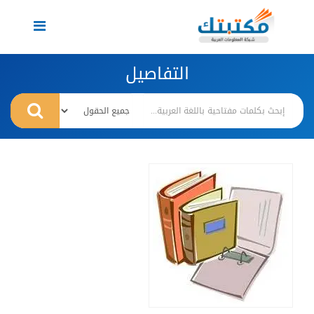
Toggle
navigation
التفاصيل