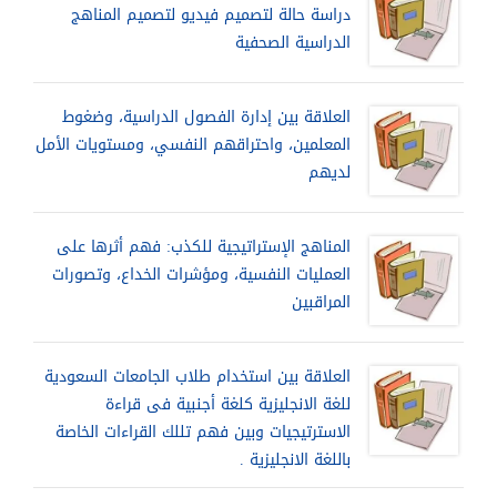
دراسة حالة لتصميم فيديو لتصميم المناهج
الدراسية الصحفية
العلاقة بين إدارة الفصول الدراسية، وضغوط
المعلمين، واحتراقهم النفسي، ومستويات الأمل
لديهم
المناهج الإستراتيجية للكذب: فهم أثرها على
العمليات النفسية، ومؤشرات الخداع، وتصورات
المراقبين
العلاقة بين استخدام طلاب الجامعات السعودية
للغة الانجليزية كلغة أجنبية فى قراءة
الاسترتيجيات وبين فهم تللك القراءات الخاصة
باللغة الانجليزية .