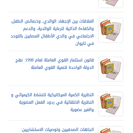
العلاقات بين الإجهاد الوالدي، وخصائص الطفل،
والكفاءة الذاتية للرعاية الوالدية، والدعم
الاجتماعي في والدي الأطفال المصابين بالتوحد
في تايوان
قانون استثمار القوي العاملة لعام 1998: نهج
الدولة الواحدة لتنمية القوي العاملة
النظرية الكمية الميكانيكية للنشاط الكيميائي و
النظرية الانتقائية في ردود الفعل العضوية
والغير عضوية
اتجاهات الصحفيين وتوصيات الاستشاريين: