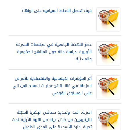
كيف تحصل القطط السيامية على لونها؟
عصر النهضة الجامعية في مجتمعات المعرفة
الأوربية: دراسة حالة حول المناهج الحكومية
والمبدئية
أثر المؤشرات الاجتماعية والاقتصادية للأمراض
المزمنة في غانا: نتائج عمليات المسح الميداني
علي المستوي القومي
العزلة، العد، وتحديد خصائص البكتريا المثبّتة
للنيتروجين من خلال عينة من التربة الأرزية تحت
تجربة إدارة الأسمدة على المدى الطويل