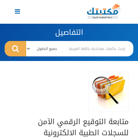
Toggle
navigation
التفاصيل
متابعة التوقيع الرقمي الآمن
للسجلات الطبية الالكترونية