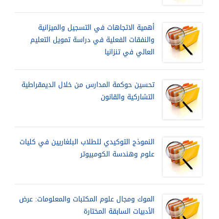
أهمية الاتجاهات في التسجيل والميزانية
والنفقات الفعلية في دراسة تمويل التعليم
العالي في تنزانيا
تحسين حوكمة المدارس من خلال الديمقراطية
التشاركية والقانون
النموذج التوكيدي للطلاب البلغاريين في كليات
علوم وهندسة الكومبيوتر
الموك ومجال علوم المكتبات والمعلومات: عرض
الأدبيات السابقة المختارة