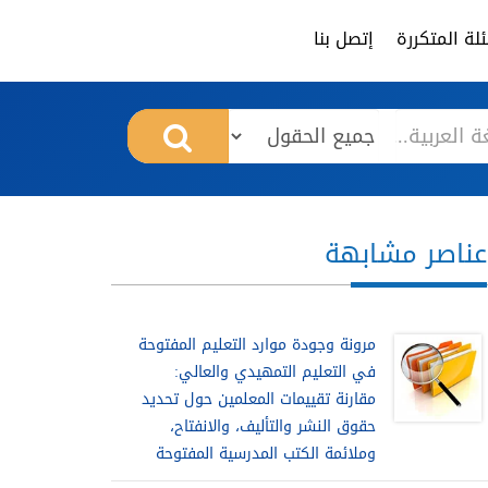
لة المتكررة
إتصل بنا
عناصر مشابهة
مرونة وجودة موارد التعليم المفتوحة
في التعليم التمهيدي والعالي:
مقارنة تقييمات المعلمين حول تحديد
حقوق النشر والتأليف، والانفتاح،
وملائمة الكتب المدرسية المفتوحة