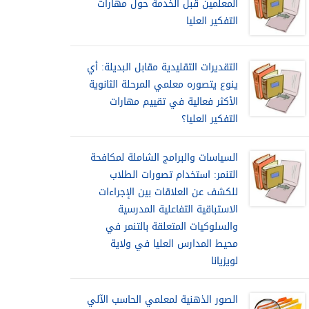
المعلمين قبل الخدمة حول مهارات
التفكير العليا
التقديرات التقليدية مقابل البديلة: أي
ينوع يتصوره معلمي المرحلة الثانوية
الأكثر فعالية في تقييم مهارات
التفكير العليا؟
السياسات والبرامج الشاملة لمكافحة
التنمر: استخدام تصورات الطلاب
للكشف عن العلاقات بين الإجراءات
الاستباقية التفاعلية المدرسية
والسلوكيات المتعلقة بالتنمر في
محيط المدارس العليا في ولاية
لويزيانا
الصور الذهنية لمعلمي الحاسب الآلي