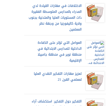
الاختلافات في مهارات القيادة لدي
المدراء بالمدارس المتوسطة الفقيرة
ذات المستويات العليا والمتدنية بجنوب
ولاية كاليفورنيا من وجهة نظر
المعلمين
العوامل التي تؤثر على الكفاءة
الداخلية للمدارس الابتدائية في
منطقة نوير في منطقة جامبيلا
الإقليمية
تعزيز مهارات التفكير النقدي العليا
لمعلمي القرن 21
التفكير حول التفكير: استكشاف آراء