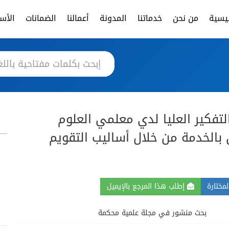
ئيسية
من نحن
خدماتنا
المدونة
أعمالنا
الضمانات
الأسئ
لتفكير العليا لدي معلمي العلوم
ن بالخدمة من خلال أساليب التقويم
مختارة
إطلب هذا المرجع بالإيميل
بحث منشور في مجلة علمية محكمة