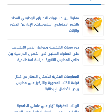
مقارنة بين مستويات الاحتراق الوظيفي المحاط
بالدعم الاجتماعي الملموسلدى الإداريين الذكور
والإناث
دور سمات الشخصية وعوامل الدعم الاجتماعية
على السلوك السلبي في الفصول الدراسية بين
طلاب المدارس الثانوية: دراسة استطلاعية
الممارسات الفكرية للأطفال الصغار من خلال
قراءة الكتب المصورة والتركيز على مدارس
رياض الأطفال الإيطالية
البيئات الحقيقية تؤثر علي عاملي الدافعية