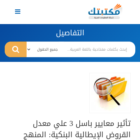
Toggle
navigation
التفاصيل
تأثير معايير باسل 3 علي معدل
القروض الإيطالية البنكية: المنهج