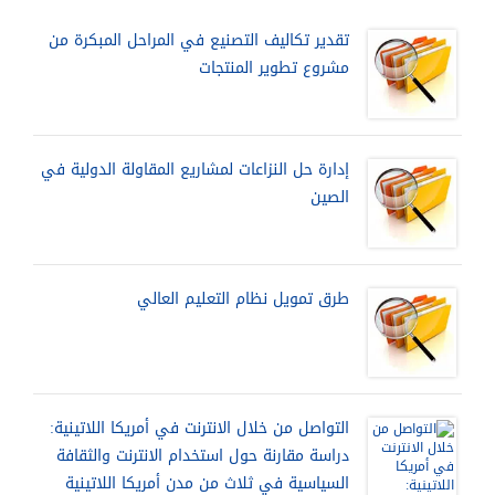
تقدير تكاليف التصنيع في المراحل المبكرة من
مشروع تطوير المنتجات
إدارة حل النزاعات لمشاريع المقاولة الدولية في
الصين
طرق تمويل نظام التعليم العالي
التواصل من خلال الانترنت في أمريكا اللاتينية:
دراسة مقارنة حول استخدام الانترنت والثقافة
السياسية في ثلاث من مدن أمريكا اللاتينية