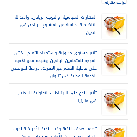
المهارات السياسية، والتوجه الريادي، والعدالة
التنظيمية: دراسة عن المشروع الريادي في
الصين
تأثير مستوي جهوزية واستعداد التعلم الذاتي
الموجه للمتعلمين البالغين وشبكة محو الأمية
على فاعلية التعلم عبر الانترنت: دراسة لموظفي
الخدمة المدنية في تايوان
تأثير النوع على الارتباطات التعاونية للباحثين
في ماليزيا.
تصوير صحف النخبة وغير النخبة الأمريكية لحرب
العراق: مقارنة بين الأُطر واستخدام المصدر