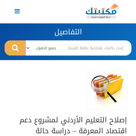
Toggle
navigation
التفاصيل
إصلاح التعليم الأردني لمشروع دعم
اقتصاد المعرفة – دراسة حالة