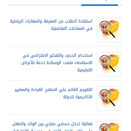
استفادة الطلاب من المعرفة والمهارات الرياضية
في المعادلات التفاضلية
استخدام الحدود والتفكير الافتراضي في
الاستقصاء متعدد الوسائط خدمة للأغراض
التعليمية
التقويم القائم علي المنهج: القراءة والمعايير
الأكاديمية للدولة
فعالية تدخل حسابي منزلي بين الوالد والطفل