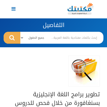
Toggle
navigation
التفاصيل
تطوير برامج اللغة الإنجليزية
بسنغافورة من خلال فحص للدروس