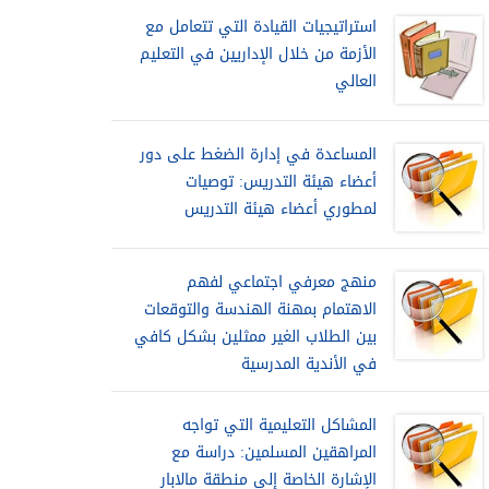
استراتيجيات القيادة التي تتعامل مع
الأزمة من خلال الإداريين في التعليم
العالي
المساعدة في إدارة الضغط على دور
أعضاء هيئة التدريس: توصيات
لمطوري أعضاء هيئة التدريس
منهج معرفي اجتماعي لفهم
الاهتمام بمهنة الهندسة والتوقعات
بين الطلاب الغير ممثلين بشكل كافي
في الأندية المدرسية
المشاكل التعليمية التي تواجه
المراهقين المسلمين: دراسة مع
الإشارة الخاصة إلى منطقة مالابار