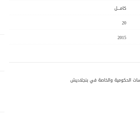
كامــــل
20
2015
ات الحكومية والخاصة في بنجلاديش