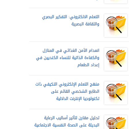
التعلم الالكتروني: التفكير البصري
والثقافة البصرية
انعدام الأمن الغذائي في المنازل
والكفاءة الذاتية للنساء الكنديين في
إعداد الطعام
منهج التعلم الإلكتروني التكيفي ذات
الطابع الشخصي القائم على
تكنولوجيا الإنترنت الدلالية
تحليل مقارن لتأثير أساليب الرعاية
البديلة على الصحة النفسية الاجتماعية