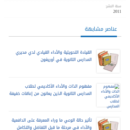
سنة النشر:
2011
عناصر مشابهة
القيادة التحويلية والأداء القيادي لدي مديري
المدارس الثانوية في أوريغون
مفهوم الذات والأداء الأكاديمي لطلاب
المدارس الثانوية الذين يعانون من إعاقات خفيفة
تأثير حالة الوعي ما وراء المعرفة على الدافعية
والأداء في مرحلة ما قبل التفاضل والتكامل