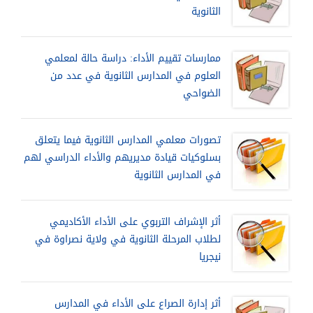
الثانوية
ممارسات تقييم الأداء: دراسة حالة لمعلمي
العلوم في المدارس الثانوية في عدد من
الضواحي
تصورات معلمي المدارس الثانوية فيما يتعلق
بسلوكيات قيادة مديريهم والأداء الدراسي لهم
في المدارس الثانوية
أثر الإشراف التربوي على الأداء الأكاديمي
لطلاب المرحلة الثانوية في ولاية نصراوة في
نيجريا
أثر إدارة الصراع على الأداء في المدارس