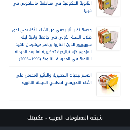
الثانوية الحكومية في مقاطعة ماشاكوس في
كينيا
وجهة نظر بأثر رجعي عن الأداء الأكاديمي لدى
طلاب السنة الأولى في جامعة ولاية ليك
سوبيريور الذين اختاروا برنامج ميشيغان للقيد
المزدوج كإستراتيجية تحضيرية لما بعد المرحلة
الثانوية في المدرسة الثانوية (1996--2003)
الاستراتيجيات التحفيزية والتأثير المحتمل على
الأداء التدريسي لمعلمي المرحلة الثانوية
شبكة المعلومات العربية - مكتبتك