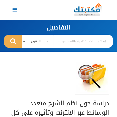
Toggle
navigation
التفاصيل
دراسة حول نظم الشرح متعدد
الوسائط عبر الانترنت وتأثيره على كل