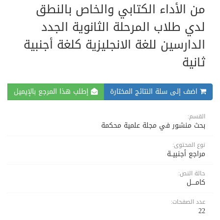
من الأداء الكتابي والخاص بالنطق
لدي طلاب المرحلة الثانوية الجدد
الدارسين للغة الانجليزية كلغة أجنبية
ثانية
اضف إلى سلة النتائج المختارة
إطلب هذا المرجع بالإيميل
القسم:
بحث منشور في مجلة علمية محكمة
نوع المحتوى:
مراجع أجنبيــة
حالة النص:
كامــــل
عدد الصفحات:
22