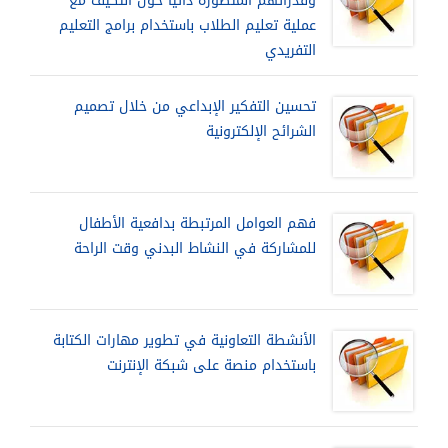
وقدراتهم المتصورة ذاتيا حول التكيف مع
عملية تعليم الطلاب باستخدام برامج التعليم
التفريدي
تحسين التفكير الإبداعي من خلال تصميم
الشرائح الإلكترونية
فهم العوامل المرتبطة بدافعية الأطفال
للمشاركة في النشاط البدني وقت الراحة
الأنشطة التعاونية في تطوير مهارات الكتابة
باستخدام منصة على شبكة الإنترنت