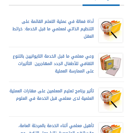
أداة فعالة في عملية التعلم القائمة على
التنظيم الذاتي لمعلمي ما قبل الخدمة: خرائط
العقل
وعي معلمي ما قبل الخدمة التايوانيين بالتنوع
الثقافي للأطفال الجدد المهاجرين: التأثيرات
على الممارسة العملية
تأثير برنامج تعليم المعلمين على مهارات العملية
العلمية لدى معلمي قبل الخدمة في العلوم
تأهيل معلمي أثناء الخدمة بالمرحلة العامة،