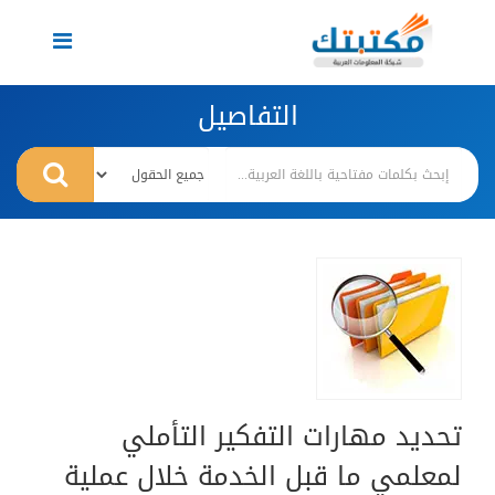
Toggle
navigation
التفاصيل
تحديد مهارات التفكير التأملي
لمعلمي ما قبل الخدمة خلال عملية