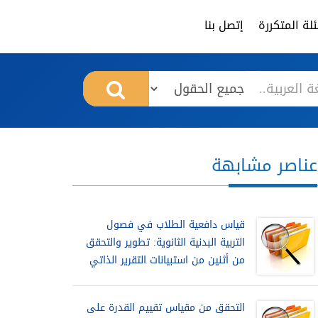
لة المتكررة
إتصل بنا
عناصر مشابهة
قياس دافعية الطلاب في فصول
التربية البدنية الثانوية: تطوير والتحقق
من أثنين من استبيانات التقرير الذاتي
التحقق من مقياس تقييم القدرة على