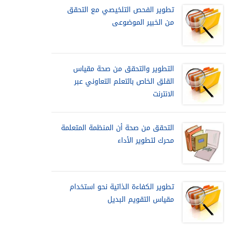
تطوير الفحص التلخيصي مع التحقق
من الخبير الموضوعى
التطوير والتحقق من صحة مقياس
القلق الخاص بالتعلم التعاوني عبر
الانترنت
التحقق من صحة أن المنظمة المتعلمة
محرك لتطوير الأداء
تطوير الكفاءة الذاتية نحو استخدام
مقياس التقويم البديل