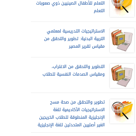
التعلم للأطفال الصينيين ذوي صعوبات
التعلم
الاستراتيجيات التدريسية لمعلمي
التربية البدنية: تطوير والتحقق من
مقياس تقرير المصير
التطوير والتحقق من الاغتراب،
ومقياس الصدمات النفسية للطلاب
تطوير والتحقق من صحة مسح
الاستراتيجيات الأكاديمية للغة
الإنجليزية المنطوقة للطلاب الخريجين
الغير أصليين المتحدثين للغة الإنجليزية