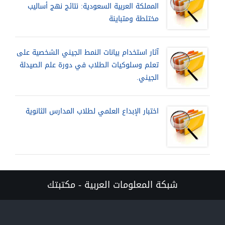
المملكة العربية السعودية: نتائج نهج أساليب
مختلطة ومتباينة
آثار استخدام بيانات النمط الجيني الشخصية على
تعلم وسلوكيات الطلاب في دورة علم الصيدلة
الجيني.
اختبار الإبداع العلمي لطلاب المدارس الثانوية
شبكة المعلومات العربية - مكتبتك