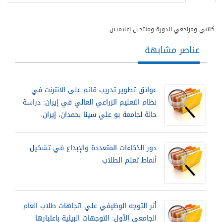
كاتبي ومراجعي الدورة ومنتجين إعلاميين
عناصر مشابهة
عوائق تطوير تدريب قائم على الانترنت في
نظام التعليم الزراعي العالي في إيران: دراسة
حالة لجامعة بو علي سينا بحمدان، إيران.
دور الذكاءات المتعددة والإبداع في تشكيل
أنماط تعلم الطلاب
أثر التوجه الوظيفي علي اتجاهات طلاب العام
الجامعي الأول: التوجهات البيئية باعتبارها