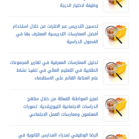
وظيفة لاختيار الدرجة
تحسين التدريس عبر الانترنت من خلال استخدام
أفضل الممارسات التدريسية المعترف بها في
الفصول الدراسية
تحليل الممارسات المعرفية في تقارير المجموعات
الطلابية في التعليم العالي في تنفيذ نشاط
علم المناعة القائم على الاستقصاء.
تعزيز المواطنة الفعالة من خلال مناهج
الدراسات الاجتماعية النيوزيلندية: تصورات
المعلمون وممارسات العمل الاجتماعي
الرضا الوظيفي لمدراء المدارس الثانوية في