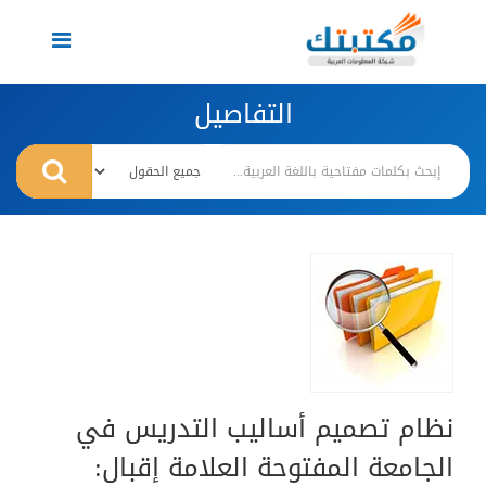
Toggle
navigation
التفاصيل
نظام تصميم أساليب التدريس في
الجامعة المفتوحة العلامة إقبال: