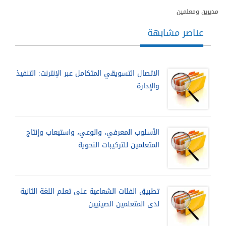
مديرين ومعلمين
عناصر مشابهة
الاتصال التسويقي المتكامل عبر الإنترنت: التنفيذ
والإدارة
الأسلوب المعرفي، والوعي، واستيعاب وإنتاج
المتعلمين للتركيبات النحوية
تطبيق الفئات الشعاعية على تعلم اللغة الثانية
لدى المتعلمين الصينيين