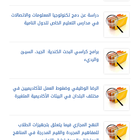
دراسة عن دمج تكنولوجيا المعلومات والاتصالات
في مدارس التعليم الخاص للدول النامية
برامج كراسي البحث الكندية: الجيد، السيئ
والرديء
الرضا الوظيفي وضغوط العمل للأكاديميين في
مختلف البلدان في البيئات الأكاديمية المتغيرة
النهج المجازي فيما يتعلق بتجهيزات الطلاب
للمفاهيم المجردة والقيم المدرجة في المناهج