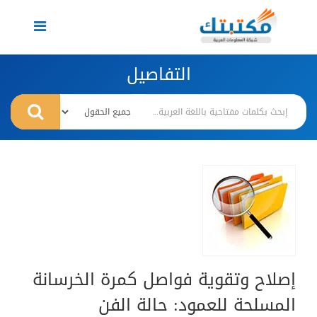
Toggle
navigation
التفاصيل
إصلاح وتقوية فواصل كمرة الخرسانة
المسلحة للعمود: حالة الفن