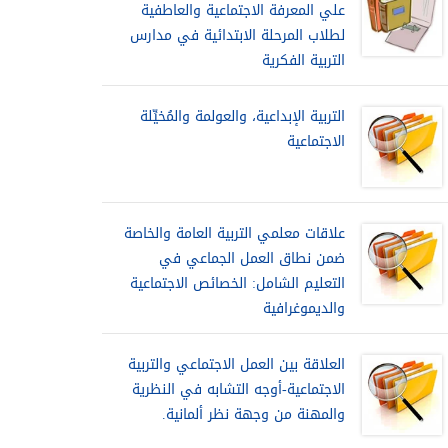
علي المعرفة الاجتماعية والعاطفية
لطلاب المرحلة الابتدائية في مدارس
التربية الفكرية
التربية الإبداعية، والعولمة والمُخيِّلة
الاجتماعية
علاقات معلمي التربية العامة والخاصة
ضمن نطاق العمل الجماعي في
التعليم الشامل: الخصائص الاجتماعية
والديموغرافية
العلاقة بين العمل الاجتماعي والتربية
الاجتماعية-أوجه التشابه في النظرية
والمهنة من وجهة نظر ألمانية.