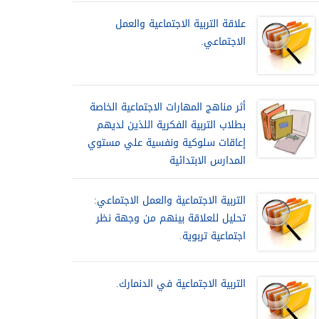
علاقة التربية الاجتماعية والعمل
الاجتماعي.
أثر مناهج المهارات الاجتماعية الخاصة
بطلاب التربية الفكرية اللذين لديهم
إعاقات سلوكية ونفسية علي مستوي
المدارس الابتدائية
التربية الاجتماعية والعمل الاجتماعي:
تحليل للعلاقة بينهم من وجهة نظر
اجتماعية تربوية.
التربية الاجتماعية في الدنمارك.