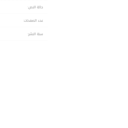
حالة النص:
عدد الصفحات:
سنة النشر: