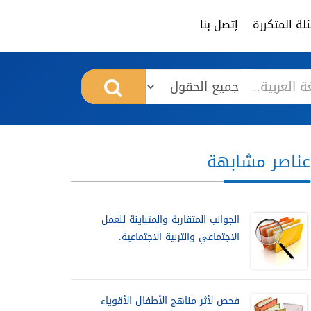
لة المتكررة
إتصل بنا
عناصر مشابهة
الجوانب المتقاربة والمتباينة للعمل
الاجتماعي والتربية الاجتماعية.
فحص لأثر مناهج الأطفال الأقوياء