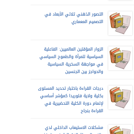
التصور الذهني ثلاثي الأبعاد في
التصميم المعماري
الزوار المؤقتين العالميين: الفاعلية
السياسية للمرأة والطموح السياسي
في مواجهة السخرية السياسية
والحواجز بين الجنسين
درجات القراءة باختبار تحديد المستوى
بكلية ولاية فلوريدا كمؤشر أساسي
لإتمام دورة الكلية التحضيرية في
القراءة بنجاح
مشكلات الاستيعاب الداخلي لدي