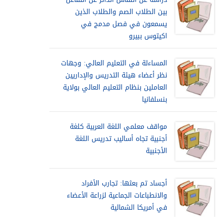
بين الطلاب الصم والطلاب الذين
يسمعون في فصل مدمج في
اكيتوس ببيرو
المساءلة في التعليم العالي: وجهات
نظر أعضاء هيئة التدريس والإداريين
العاملين بنظام التعليم العالي بولاية
بنسلفانيا
مواقف معلمي اللغة العربية كلغة
أجنبية تجاه أساليب تدريس اللغة
الأجنبية
أجساد تم بعثها: تجارب الأفراد
والانطباعات الجماعية لزراعة الأعضاء
في أمريكا الشمالية