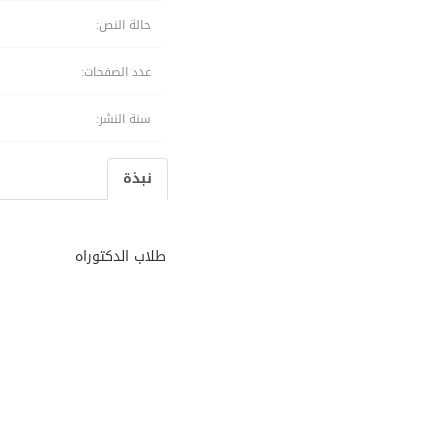
حالة النص:
عدد الصفحات:
سنة النشر:
نبذة
طلاب الدكتوراه