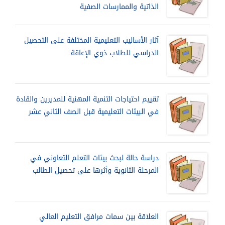
الذاتية والممارسات الصفية
آثار الأساليب التعليمية المختلفة على التحصيل
الدراسي للطلاب ذوي الإعاقة
تقييم احتياجات التنمية المهنية للمديرين والقادة
في البيئات التعليمية قبل الصف الثاني عشر
دراسة حالة لبحث بيئات التعلم التعاوني في
المرحلة الثانوية وأثرها على تحصيل الطالب
العلاقة بين سمات مرافق التعليم العالي