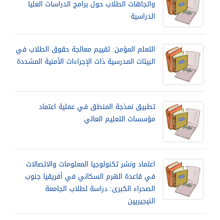
واتجاهات الطلاب حول برامج الدراسات العليا
الدراسية
التعلم المؤمن: تقييم معالجة حقوق الطلاب في
البيئات المدرسية ذات الإجراءات الأمنية المشددة
تطبيق نمذجة المنطق في عملية اعتماد
مؤسسات التعليم العالي
اعتماد ونشر تكنولوجيا المعلومات والاتصالات
في قاعدة الهرم السكاني في أفريقيا جنوب
الصحراء الكبرى: دراسة لطلاب الجامعة
النيجيريين