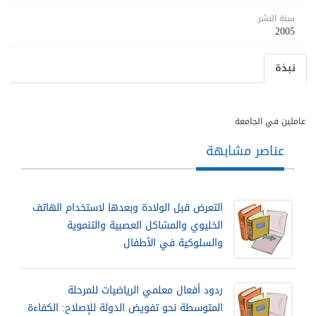
سنة النشر:
2005
نبذة
عاملين في الجامعة
عناصر مشابهة
التعرض قبل الولادة وبعدها لاستخدام الهاتف
الخليوي والمشاكل العصبية والتنموية
والسلوكية في الأطفال
ردود أفعال معلمي الرياضيات للمرحلة
المتوسطة نحو تفويض الدولة للإصلاح: الكفاءة