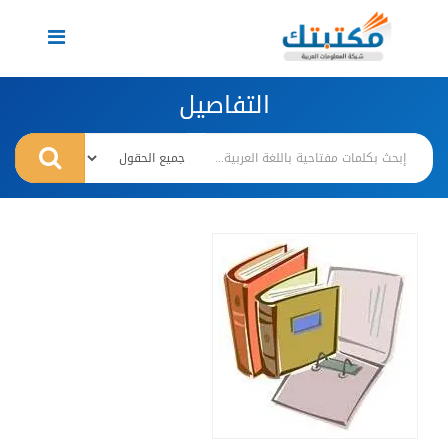
Toggle
navigation
التفاصيل