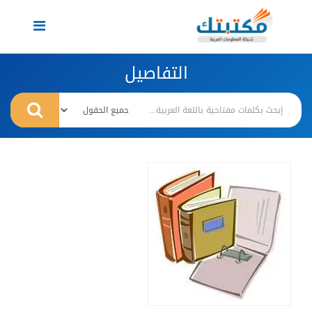
Toggle
navigation
التفاصيل