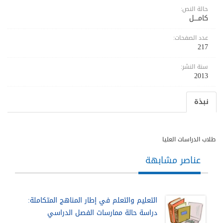
حالة النص:
كامــــل
عدد الصفحات:
217
سنة النشر:
2013
نبذة
طلاب الدراسات العليا
عناصر مشابهة
التعليم والتعلم في إطار المناهج المتكاملة:
دراسة حالة ممارسات الفصل الدراسي