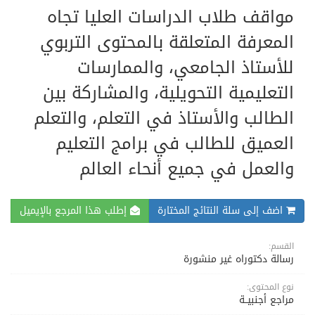
مواقف طلاب الدراسات العليا تجاه
المعرفة المتعلقة بالمحتوى التربوي
للأستاذ الجامعي، والممارسات
التعليمية التحويلية، والمشاركة بين
الطالب والأستاذ في التعلم، والتعلم
العميق للطالب في برامج التعليم
والعمل في جميع أنحاء العالم
اضف إلى سلة النتائج المختارة
إطلب هذا المرجع بالإيميل
القسم:
رسالة دكتوراه غير منشورة
نوع المحتوى:
مراجع أجنبيــة