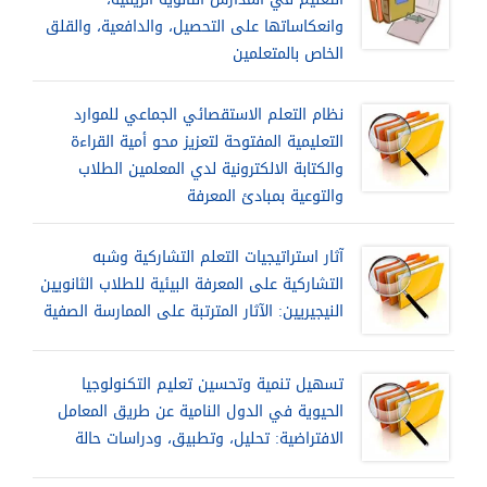
وانعكاساتها على التحصيل، والدافعية، والقلق
الخاص بالمتعلمين
نظام التعلم الاستقصائي الجماعي للموارد
التعليمية المفتوحة لتعزيز محو أمية القراءة
والكتابة الالكترونية لدي المعلمين الطلاب
والتوعية بمبادئ المعرفة
آثار استراتيجيات التعلم التشاركية وشبه
التشاركية على المعرفة البيئية للطلاب الثانويين
النيجيريين: الآثار المترتبة على الممارسة الصفية
تسهيل تنمية وتحسين تعليم التكنولوجيا
الحيوية في الدول النامية عن طريق المعامل
الافتراضية: تحليل، وتطبيق، ودراسات حالة