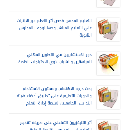
التعليم المدمج: فحص أثر التعلم عبر الانترنت
علي التعليم المباشر وجها لوجه. بالمدارس
الثانوية
دور الاستشاريين في التطوير المهني
للمراهقين والشباب ذوي الاحتياجات الخاصة
بحث درجة الاهتمام، ومستوى الاستخدام،
والدورات التعليمية على تطبيق أعضاء هيئة
التدريس الجامعيين لمنصة إدارة التعلم
أثر التليفزيون التفاعلي على طريقة تقديم
التعليم في المدارس الثانوية الريفية،