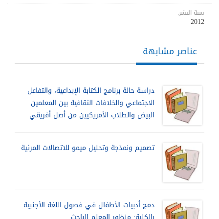
سنة النشر:
2012
عناصر مشابهة
دراسة حالة برنامج الكتابة الإبداعية، والتفاعل
الاجتماعي والخلافات الثقافية بين المعلمين
البيض والطلاب الأمريكيين من أصل أفريقي
تصميم ونمذجة وتحليل ميمو للاتصالات المرئية
دمج أدبيات الأطفال في فصول اللغة الأجنبية
بالكلية: منظور المعلم الباحث