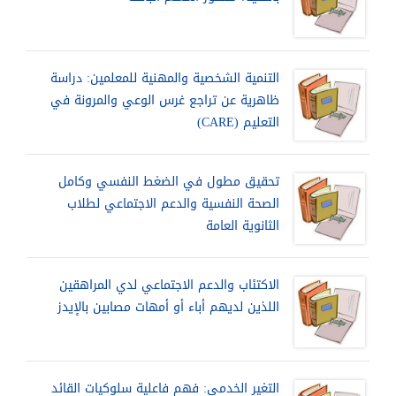
التنمية الشخصية والمهنية للمعلمين: دراسة
ظاهرية عن تراجع غرس الوعي والمرونة في
التعليم (CARE)
تحقيق مطول في الضغط النفسي وكامل
الصحة النفسية والدعم الاجتماعي لطلاب
الثانوية العامة
الاكتئاب والدعم الاجتماعي لدي المراهقين
اللذين لديهم أباء أو أمهات مصابين بالإيدز
التغير الخدمي: فهم فاعلية سلوكيات القائد