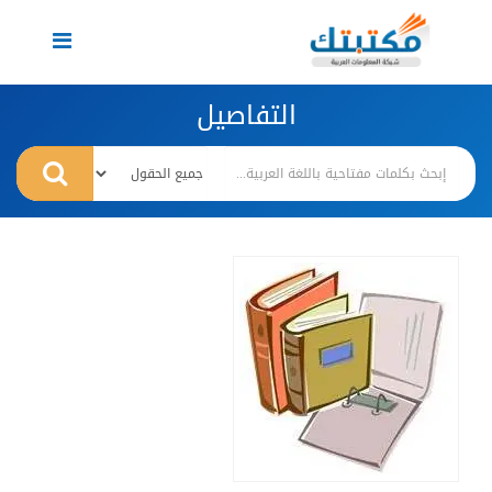
Toggle
navigation
التفاصيل