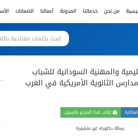
ئيسية
من نحن
خدماتنا
المدونة
أعمالنا
الضمانات
الأسئ
يمية والمهنية السودانية للشباب
مدارس الثانوية الأمريكية في الغرب
مختارة
إطلب هذا المرجع بالإيميل
رسالة دكتوراه غير منشورة