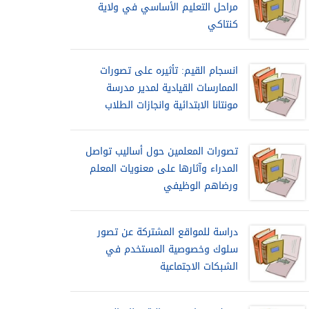
مراحل التعليم الأساسي في ولاية
كنتاكي
انسجام القيم: تأثيره على تصورات
الممارسات القيادية لمدير مدرسة
مونتانا الابتدائية وانجازات الطلاب
تصورات المعلمين حول أساليب تواصل
المدراء وآثارها على معنويات المعلم
ورضاهم الوظيفي
دراسة للمواقع المشتركة عن تصور
سلوك وخصوصية المستخدم في
الشبكات الاجتماعية