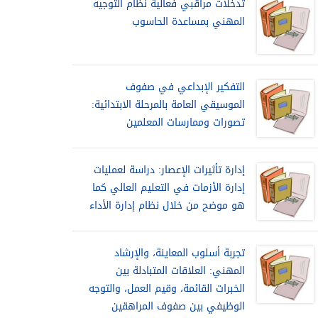
تدخلات مراقبي فعالية نظام التوجيه
المهني بمساعدة الحاسوب
التفكير الإبداعي في صفوف
الموسيقي العامة بالمرحلة الابتدائية:
تصورات وممارسات المعلمين
إدارة تأثيرات الإعصار: دراسة لعمليات
إدارة الأزمات في التعليم العالي كما
هو موضح من خلال نظام إدارة الأداء
تجربة أسلوب المعاينة، والإرشاد
المهني: العلاقات المتبادلة بين
الخبرات القائمة، وقيم العمل، والتوجه
الوظيفي بين صفوف المراهقين