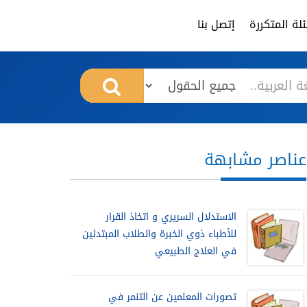
لة المتكررة
إتصل بنا
عناصر مشابهة
الاستدلال السريري و اتخاذ القرار
للأطباء ذوي الخبرة والطلاب المبتدئين
في العلاج الطبيعي
تصورات المعلمين عن التنمر في