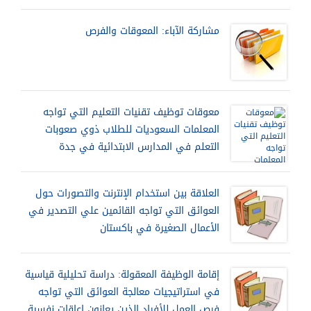
مشاركة الآباء: المعوقات والفرص
معوقات توظيف تقنيات التعليم التي تواجه
المعلمات السعوديات للطلاب ذوي صعوبات
التعلم في المدارس الابتدائية في جدة
العلاقة بين استخدام الإنترنت والتصورات حول
العوائق التي تواجه القائمين علي التصدير في
الأعمال الصغيرة في باكستان
إقامة الوظيفة المعقولة: دراسة تحليلية قياسية
في استراتيجيات معالجة العوائق التي تواجه
فرص العمل للأفراد الذين يعانون إعاقات نفسية