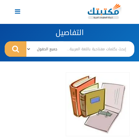
Toggle
navigation
التفاصيل