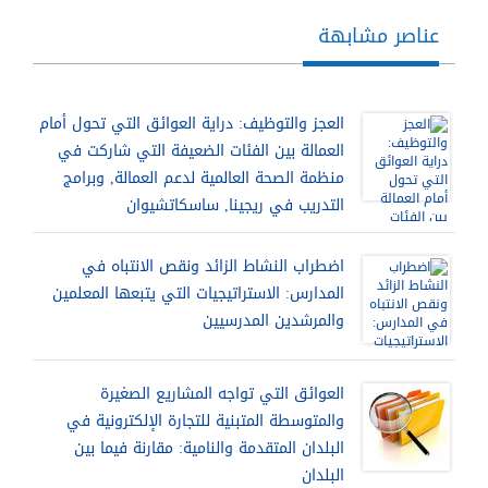
عناصر مشابهة
العجز والتوظيف: دراية العوائق التي تحول أمام
العمالة بين الفئات الضعيفة التي شاركت في
منظمة الصحة العالمية لدعم العمالة, وبرامج
التدريب في ريجينا, ساسكاتشيوان
اضطراب النشاط الزائد ونقص الانتباه في
المدارس: الاستراتيجيات التي يتبعها المعلمين
والمرشدين المدرسيين
العوائق التي تواجه المشاريع الصغيرة
والمتوسطة المتبنية للتجارة الإلكترونية في
البلدان المتقدمة والنامية: مقارنة فيما بين
البلدان