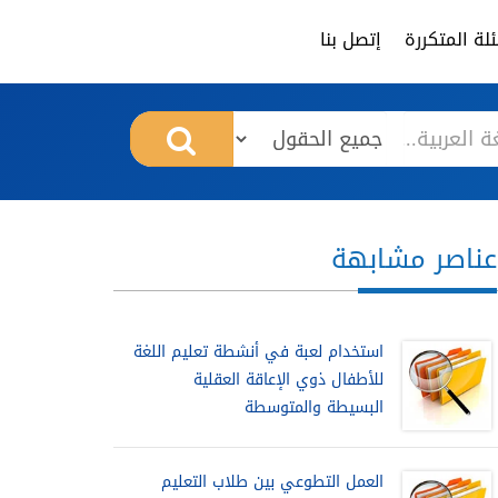
لة المتكررة
إتصل بنا
عناصر مشابهة
استخدام لعبة في أنشطة تعليم اللغة
للأطفال ذوي الإعاقة العقلية
البسيطة والمتوسطة
العمل التطوعي بين طلاب التعليم