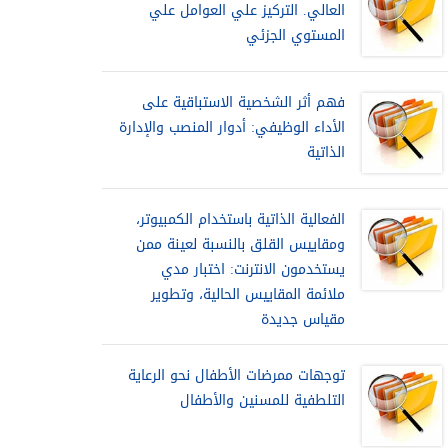
العالي. التركيز علي العوامل علي
المستوي الجزئي
فهم أثر الشخصية الاستباقية على
الأداء الوظيفي: أدوار المنصب والإدارة
الذاتية
الفعالية الذاتية باستخدام الكمبيوتر،
ومقاييس القلق بالنسبة لعينة ممن
يستخدمون الانترنت: اختبار مدي
ملائمة المقاييس الحالية، وتطوير
مقياس جديدة
توجهات ممرضات الأطفال نحو الرعاية
التلطفية للمسنين والأطفال