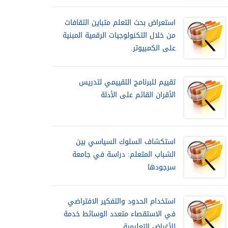
استعراض بحث التعلم متباين الثقافات
من خلال التكنولوجيات الرقمية المبنية
على الكمبيوتر.
تقييم للبرنامج التقييمي لتدريس
الأقران القائم على الأدلة
استكشاف السلوك السياسي بين
الشباب المتعلم: دراسة في جامعة
سرجودها
استخدام الحدود والتفكير الافتراضي
في الاستقصاء متعدد الوسائط خدمة
للأغراض التعليمية