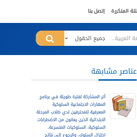
لة المتكررة
إتصل بنا
عناصر مشابهة
أثر المشاركة لفترة طويلة في برنامج
المهارات الاجتماعية السلوكية
المعرفية للمحترفين لدي طلاب المرحلة
الابتدائية الذين يعانون من الاضطرابات
السلوكية، السلوكيات المتسرعة،
اختزال السلوك، والرجوع إلى نتائج