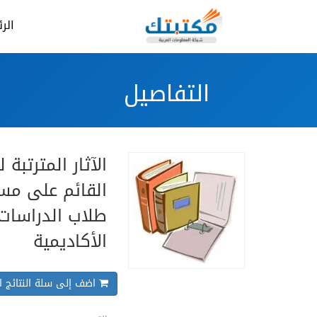
الر
التفاصيل
الآثار المترتبة
القائم على مس
طلاب الدراسات 
الأكاديمية
اضف إلى سلة النتائج ال