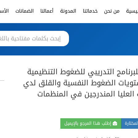
ئيسية
من نحن
خدماتنا
المدونة
أعمالنا
الضمانات
الأسئ
 للبرنامج التدريبي للضغوط التنظيمية
تويات الضغوط النفسية والقلق لدي
العليا المندرجين في المنظمات
مختارة
إطلب هذا المرجع بالإيميل