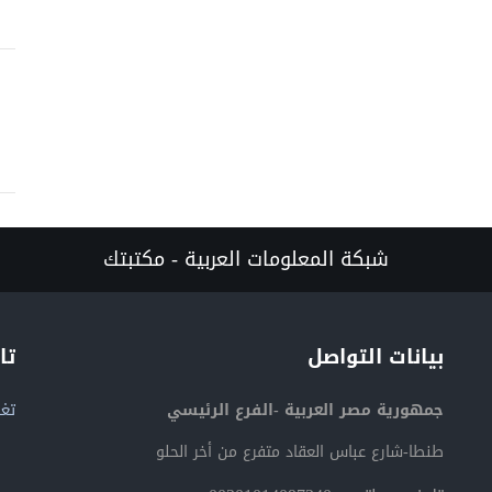
شبكة المعلومات العربية - مكتبتك
بيانات التواصل
تا
جمهورية مصر العربية -الفرع الرئيسي
تغر
طنطا-شارع عباس العقاد متفرع من أخر الحلو