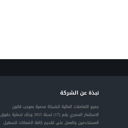
نبذة عن الشركة
جميع التعاملات المالية للشبكة محمية بموجب قانون
الاستثمار المصري رقم (17) لسنة 2015 وذلك لحماية حقوق
المستخدمين والعمل على تقديم كافة الضمانات لتسهيل