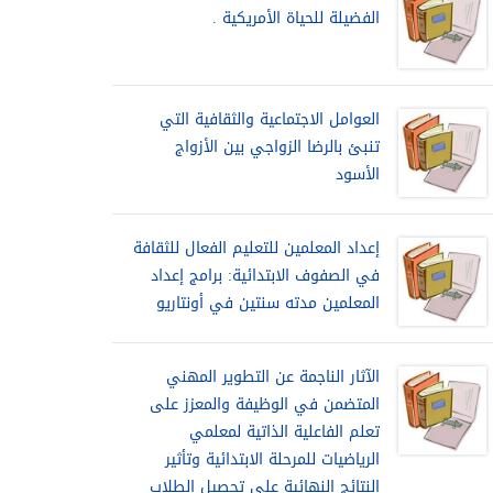
الفضيلة للحياة الأمريكية .
العوامل الاجتماعية والثقافية التي
تنبئ بالرضا الزواجي بين الأزواج
الأسود
إعداد المعلمين للتعليم الفعال للثقافة
في الصفوف الابتدائية: برامج إعداد
المعلمين مدته سنتين في أونتاريو
الآثار الناجمة عن التطوير المهني
المتضمن في الوظيفة والمعزز على
تعلم الفاعلية الذاتية لمعلمي
الرياضيات للمرحلة الابتدائية وتأثير
النتائج النهائية على تحصيل الطلاب