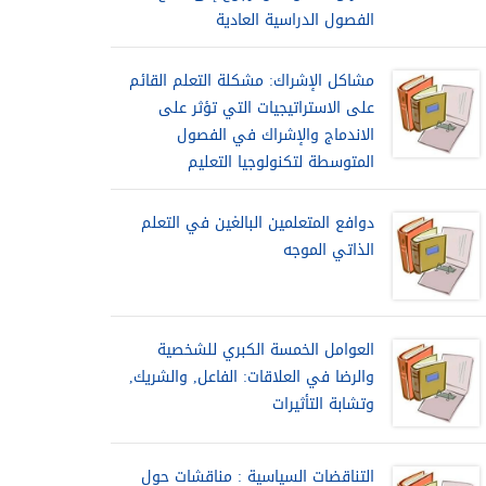
الفصول الدراسية العادية
مشاكل الإشراك: مشكلة التعلم القائم
على الاستراتيجيات التي تؤثر على
الاندماج والإشراك في الفصول
المتوسطة لتكنولوجيا التعليم
دوافع المتعلمين البالغين في التعلم
الذاتي الموجه
العوامل الخمسة الكبري للشخصية
والرضا في العلاقات: الفاعل, والشريك,
وتشابة التأثيرات
التناقضات السياسية : مناقشات حول