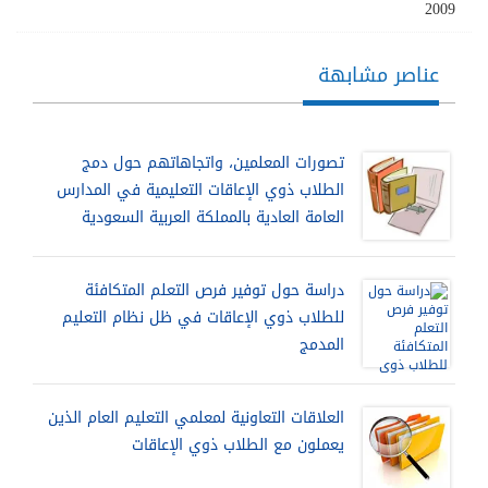
2009
عناصر مشابهة
تصورات المعلمين، واتجاهاتهم حول دمج
الطلاب ذوي الإعاقات التعليمية في المدارس
العامة العادية بالمملكة العربية السعودية
دراسة حول توفير فرص التعلم المتكافئة
للطلاب ذوي الإعاقات في ظل نظام التعليم
المدمج
العلاقات التعاونية لمعلمي التعليم العام الذين
يعملون مع الطلاب ذوي الإعاقات