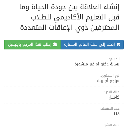
إنشاء العلاقة بين جودة الحياة وما
قبل التعليم الأكاديمي للطلاب
المحترفين ذوي الإعاقات المتعددة
اضف إلى سلة النتائج المختارة
إطلب هذا المرجع بالإيميل
القسم:
رسالة دكتوراه غير منشورة
نوع المحتوى:
مراجع أجنبيــة
حالة النص:
كامــــل
عدد الصفحات:
118
سنة النشر: