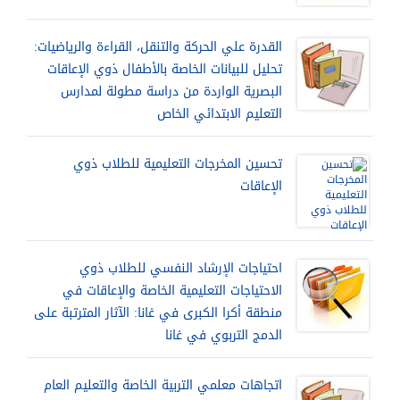
القدرة علي الحركة والتنقل، القراءة والرياضيات:
تحليل للبيانات الخاصة بالأطفال ذوي الإعاقات
البصرية الواردة من دراسة مطولة لمدارس
التعليم الابتدائي الخاص
تحسين المخرجات التعليمية للطلاب ذوي
الإعاقات
احتياجات الإرشاد النفسي للطلاب ذوي
الاحتياجات التعليمية الخاصة والإعاقات في
منطقة أكرا الكبرى في غانا: الآثار المترتبة على
الدمج التربوي في غانا
اتجاهات معلمي التربية الخاصة والتعليم العام