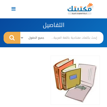
Toggle
navigation
التفاصيل