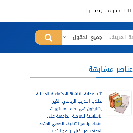
لة المتكررة
إتصل بنا
عناصر مشابهة
تأثير عملية التنشئة الاجتماعية المهنية
لطلاب التدريب الرياضي الذين
يشاركون في لجنة المستويات
الأساسية للمرحلة الجامعية على
اعتماد برنامج التثقيف الصحي المتحد
المعتمد من قبل برنامج التدريب