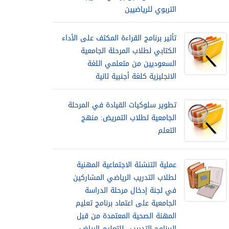
التربوي للرياضيين
تأثير برنامج القراءة المكثف على الأداء
الكتابي لطلاب المرحلة الجامعية
السعوديين من متعلمي اللغة
الانجليزية كلغة أجنبية ثانية
تطوير سلوكيات القيادة في المرحلة
الجامعية لطلاب التمريض: منهج
التعلم
عملية التنشئة الاجتماعية المهنية
لطلاب التدريب الرياضي المشاركين
في لجنة إدخال مرحلة الدراسة
الجامعية على اعتماد برنامج تعليم
المهنة الصحية المعتمدة من قبل
البرنامج التدريبي للتعليم الرياضي