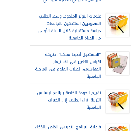
علامات التوتر الملحوظ وسط الطلاب
السعوديين الملتحقين بالجامعات:
دراسة مستقبلية خلال السنة الأولى
من الحياة الجامعية
"المستحيل أصبحا ممكنا": طريقة
لقياس التغيير في الاستيعاب
المفاهيمي لطلاب العلوم في المرحلة
الجامعية
تقييم الجودة الخاصة ببرنامج ليسانس
التربية: آراء الطلاب إزاء الخبرات
الجامعية
فاعلية البرنامج التدريبي الخاص بالذكاء