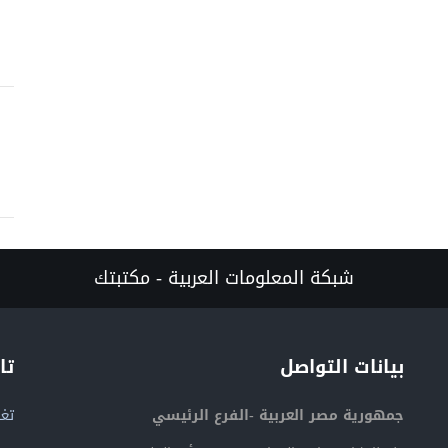
شبكة المعلومات العربية - مكتبتك
بيانات التواصل
تا
جمهورية مصر العربية -الفرع الرئيسي
تغر