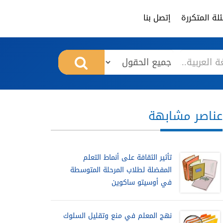
لة المتكررة
إتصل بنا
عناصر مشابهة
تأثير الثقافة على أنماط التعلم
المفضلة لطلاب المرحلة المتوسطة
في أوسيتو ساكوين
نهج المعلم في منع وتقليل السلوك