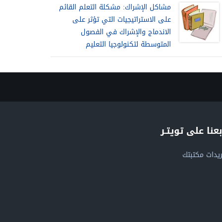
مشاكل الإشراك: مشكلة التعلم القائم
على الاستراتيجيات التي تؤثر على
الاندماج والإشراك في الفصول
المتوسطة لتكنولوجيا التعليم
بعنا على تويتـر
يدات مكتبتك