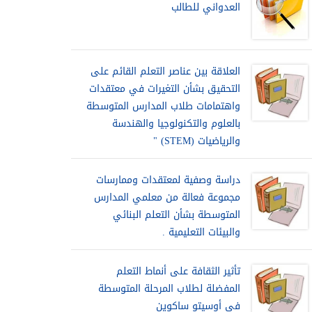
العدواني للطالب
العلاقة بين عناصر التعلم القائم على
التحقيق بشأن التغيرات في معتقدات
واهتمامات طلاب المدارس المتوسطة
بالعلوم والتكنولوجيا والهندسة
والرياضيات (STEM) "
دراسة وصفية لمعتقدات وممارسات
مجموعة فعالة من معلمي المدارس
المتوسطة بشأن التعلم البنائي
والبيئات التعليمية .
تأثير الثقافة على أنماط التعلم
المفضلة لطلاب المرحلة المتوسطة
في أوسيتو ساكوين