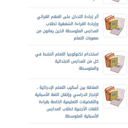
أثر إجادة التدخل على الفهم القرائي
وإجادة القراءة الشفهية لطلاب
المدارس المتوسطة الذين يعانون من
صعوبات التعلم
استخدام تكنولوجيا التعلم النشط في
كل من المدارس الابتدائية
والمتوسطة
العلاقة بين أساليب التعلم الإدراكية ،
الإنجاز الدراسي وإتقان اللغة الأسبانية
والتفضيلات التعليمية الخاصة بقراءة
اللغات الأجنبية لطلاب المدارس
الأسبانية المتوسطة