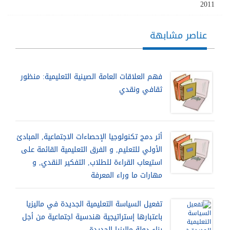
2011
عناصر مشابهة
فهم العلاقات العامة الصينية التعليمية: منظور
ثقافي ونقدي
أثر دمج تكنولوجيا الإحصاءات الاجتماعية, المبادئ
الأولي للتعليم, و الفرق التعليمية القائمة على
استيعاب القراءة للطلاب, التفكير النقدي, و
مهارات ما وراء المعرفة
تفعيل السياسة التعليمية الجديدة في ماليزيا
باعتبارها إستراتيجية هندسية اجتماعية من أجل
بناء دولة ماليزيا الجديدة