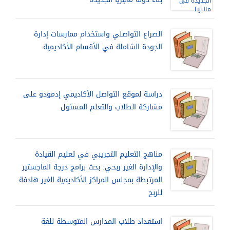
الصراع التواصلي واستخدام ممارسات إدارة
الجودة الشاملة في الأقسام الأكاديمية
دراسة لموقع التواصل الأكاديمي إدمودو على
مشاركة الطلاب والتعلم المسئول
مناهج التعليم التجريبي في تعليم القيادة
والإدارة الغير ربحي: بحث برامج درجة الماجستير
المرتبطة بمجلس المراكز الأكاديمية الغير هادفة
للربح
استعداد طلاب المدارس المتوسطة للغة