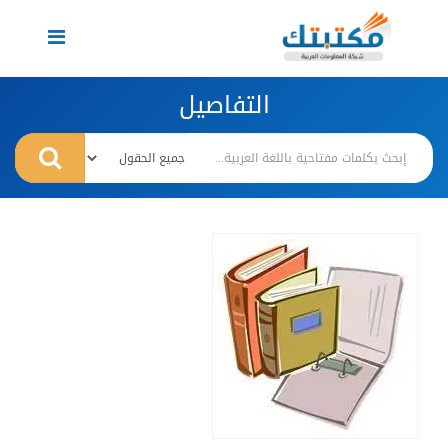
Toggle
navigation
التفاصيل