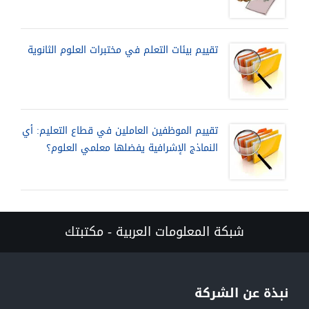
تقييم بيئات التعلم في مختبرات العلوم الثانوية
تقييم الموظفين العاملين في قطاع التعليم: أي
النماذج الإشرافية يفضلها معلمي العلوم؟
شبكة المعلومات العربية - مكتبتك
نبذة عن الشركة