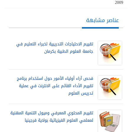
2009
عناصر مشابهة
تقييم الاحتياجات التدريبية لخبراء التعليم في
جامعة العلوم الطبية بكرمان
فحص آراء أولياء الأمور حول استخدام برنامج
تقييم الأداء القائم على الانترنت في عملية
تدريس العلوم
تقييم المحتوي المعرفي وميول التنمية المهنية
لمعلمي العلوم الفيزيائية بولاية فرجينيا