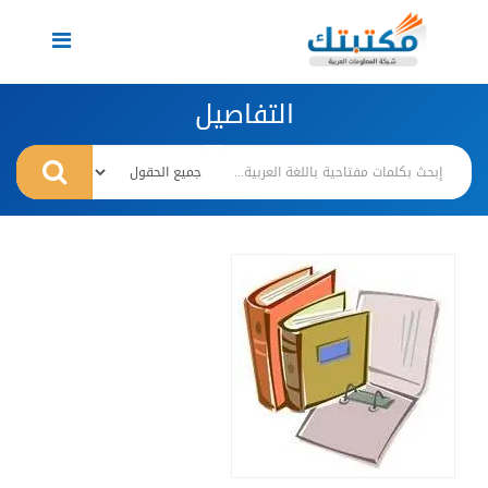
Toggle
navigation
التفاصيل