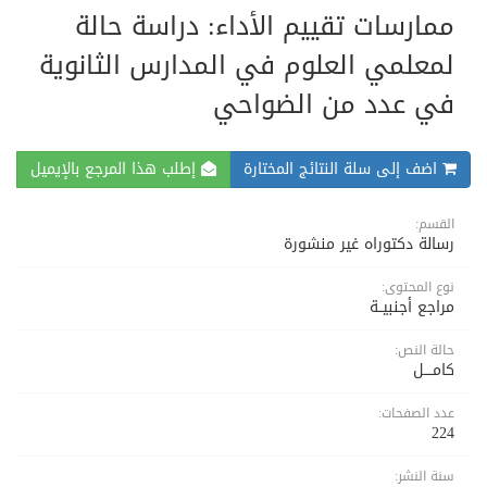
ممارسات تقييم الأداء: دراسة حالة
لمعلمي العلوم في المدارس الثانوية
في عدد من الضواحي
اضف إلى سلة النتائج المختارة
إطلب هذا المرجع بالإيميل
القسم:
رسالة دكتوراه غير منشورة
نوع المحتوى:
مراجع أجنبيــة
حالة النص:
كامــــل
عدد الصفحات:
224
سنة النشر: