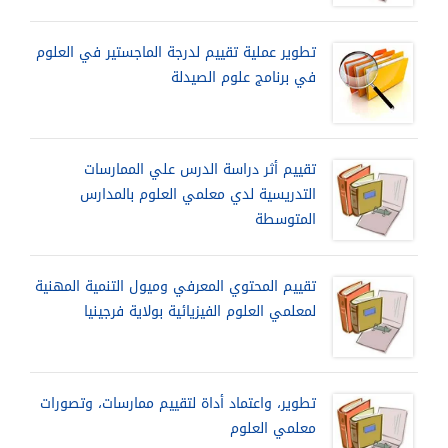
تطوير عملية تقييم لدرجة الماجستير في العلوم
في برنامج علوم الصيدلة
تقييم أثر دراسة الدرس علي الممارسات
التدريسية لدي معلمي العلوم بالمدارس
المتوسطة
تقييم المحتوي المعرفي وميول التنمية المهنية
لمعلمي العلوم الفيزيائية بولاية فرجينيا
تطوير، واعتماد أداة لتقييم ممارسات، وتصورات
معلمي العلوم