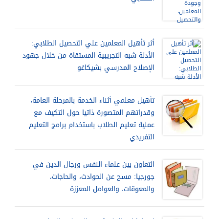
أثر تأهيل المعلمين علي التحصيل الطلابي:
الأدلة شبه التجريبية المستقاة من خلال جهود
الإصلاح المدرسي بشيكاغو
تأهيل معلمي أثناء الخدمة بالمرحلة العامة،
وقدراتهم المتصورة ذاتيا حول التكيف مع
عملية تعليم الطلاب باستخدام برامج التعليم
التفريدي
التعاون بين علماء النفس ورجال الدين في
جورجيا: مسح عن الحوادث، والحاجات،
والمعوقات، والعوامل المعززة