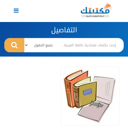
Toggle
navigation
التفاصيل