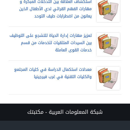
استكشاف العلاقة بين التدخلات المبكرة و
مهارات الفهم القرائي لدي الأطفال الذين
يعانون من اضطرابات طيف التوحد
تعزيز مهارات إدارة الحياة للتشجع على التوظيف
بين السيدات المتلقيات للخدمات من قسم
خدمات القوى العاملة
معدلات استكمال الدراسة في كليات المجتمع
والكليات التقنية في غرب فيرجينيا
شبكة المعلومات العربية - مكتبتك