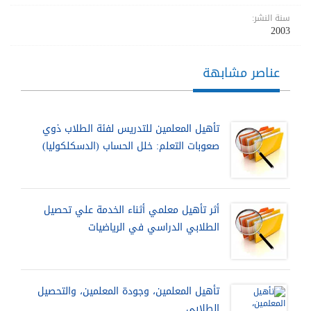
سنة النشر:
2003
عناصر مشابهة
تأهيل المعلمين للتدريس لفئة الطلاب ذوي
صعوبات التعلم: خلل الحساب (الدسكلكوليا)
أثر تأهيل معلمي أثناء الخدمة علي تحصيل
الطلابي الدراسي في الرياضيات
تأهيل المعلمين، وجودة المعلمين، والتحصيل
الطلابي