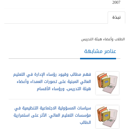
2007
نبذة
الطلاب وأعضاء هيئة التدريس
عناصر مشابهة
فهم مطالب وقيود رؤساء الإدارة في التعليم
العالي المبنية على تصورات العمداء وأعضاء
هيئة التدريس، ورؤساء الأقسام
سياسات المسؤولية الاجتماعية التنظيمية في
مؤسسات التعليم العالي: الأثر على استمرارية
الطالب