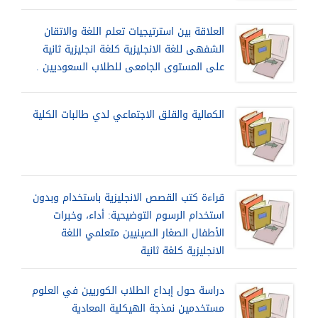
العلاقة بين استرتيجيات تعلم اللغة والاتقان
الشفهى للغة الانجليزية كلغة انجليزية ثانية
على المستوى الجامعى للطلاب السعوديين .
الكمالية والقلق الاجتماعي لدي طالبات الكلية
قراءة كتب القصص الانجليزية باستخدام وبدون
استخدام الرسوم التوضيحية: أداء، وخبرات
الأطفال الصغار الصينيين متعلمي اللغة
الانجليزية كلغة ثانية
دراسة حول إبداع الطلاب الكوريين في العلوم
مستخدمين نمذجة الهيكلية المعادية