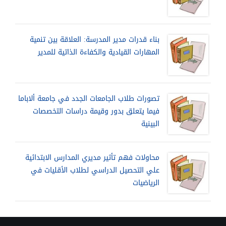
بناء قدرات مدير المدرسة: العلاقة بين تنمية
المهارات القيادية والكفاءة الذاتية للمدير
تصورات طلاب الجامعات الجدد في جامعة ألاباما
فيما يتعلق بدور وقيمة دراسات التخصصات
البينية
محاولات فهم تأثير مديري المدارس الابتدائية
علي التحصيل الدراسي لطلاب الأقليات في
الرياضيات