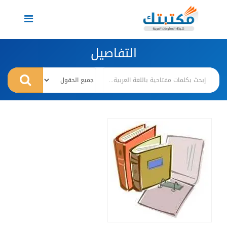
Toggle
navigation
التفاصيل