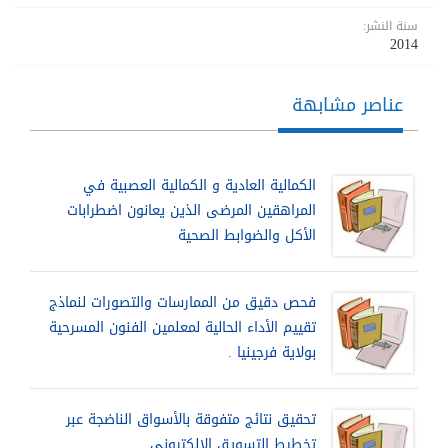
سنة النشر:
2014
عناصر مشابهة
الكمالية العادية و الكمالية العصبية في
المراهقين المرضى الذين يعانون اضطرابات
الأكل والضوابط الصحية
فحص دقيق من الممارسات والتصورات لنماذج
تقييم الأداء الحالية لمعلمين الفنون المسرحية
بولاية فرجينيا .
تحقيق نتائج متفوقة بالأسواق الناضجة عبر
تخطيط التسويق الإلكتروني