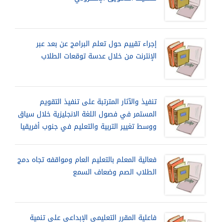
إجراء تقييم حول تعلم البرامج عن بعد عبر
الإنترنت من خلال عدسة توقعات الطلاب
تنفيذ والآثار المترتبة على تنفيذ التقويم
المستمر في فصول اللغة الانجليزية خلال سياق
ووسط تغيير التربية والتعليم في جنوب أفريقيا
فعالية المعلم بالتعليم العام ومواقفه تجاه دمج
الطلاب الصم وضعاف السمع
فاعلية المقرر التعليمي الإبداعي على تنمية