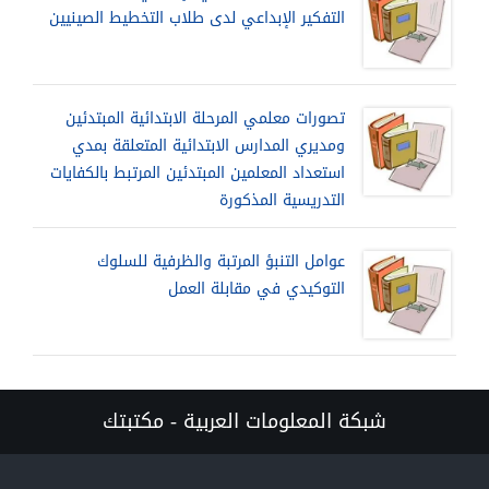
التفكير الإبداعي لدى طلاب التخطيط الصينيين
تصورات معلمي المرحلة الابتدائية المبتدئين
ومديري المدارس الابتدائية المتعلقة بمدي
استعداد المعلمين المبتدئين المرتبط بالكفايات
التدريسية المذكورة
عوامل التنبؤ المرتبة والظرفية للسلوك
التوكيدي في مقابلة العمل
شبكة المعلومات العربية - مكتبتك