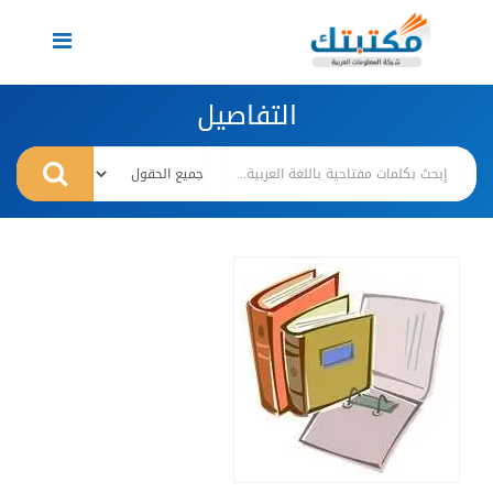
Toggle
navigation
التفاصيل