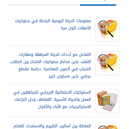
معلومات الحياة اليومية الباحثة في سلوكيات
الأمهات لأول مرة.
التفاعل مع أحداث الحياة المرهقة ومهارات
التغلب على مخاطر سلوكيات الانتحار بين الطلاب
الشباب في الصين المعاصرة: دراسة مقطع
عرضي على مستوى كبير
السلوكيات الاجتماعية الإيجابي للمراهقين في
العمل والحياة الأسرية: التعاطف وحل النزاعات
الاستراتيجيات مع الآباء والأقران
العلاقة بين أساليب التقييم والاستعداد للتعلم