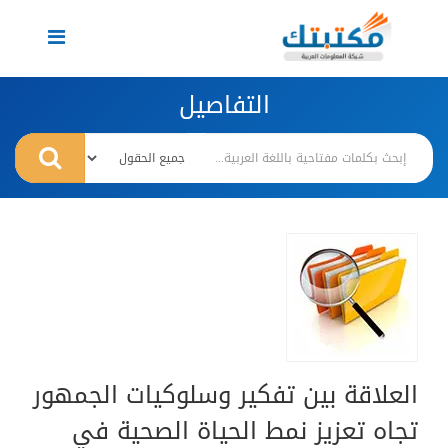
Toggle
navigation
التفاصيل
العلاقة بين تفكير وسلوكيات الجمهور
تجاه تعزيز نمط الحياة الصحية في