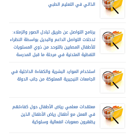
الذاتي في التعليم الطبي
برنامج التواصل عن طريق تبادل الصور والزملاء:
تدخلات التواصل الداعم والبديل بواسطة النظراء
للأطفال المصابين بالتوحد من ذوي المستويات
اللفظية المتدنية في مرحلة ما قبل المدرسة
استخدام الموارد البشرية والكفاءة الداخلية في
الجامعات النيجيرية المملوكة من جانب الدولة
معتقدات معلمي رياض الأطفال حول كفاءتهم
في العمل مع أطفال رياض الأطفال الذين
يظهرون صعوبات انفعالية وسلوكية