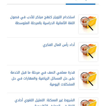
استخدام التويتر كنهج مبتكر للأدب في فصول
اللغة الألمانية الدراسية بالمرحلة المتوسطة
أداء رأس المال الفكري
قدرة معلمي الصف في مرحلة ما قبل الخدمة
على حل المسائل الرياضية والمهارات في حل
المشكلات اليومية
الشروط غير الممكنة: التمثيل اللغوي أحادي