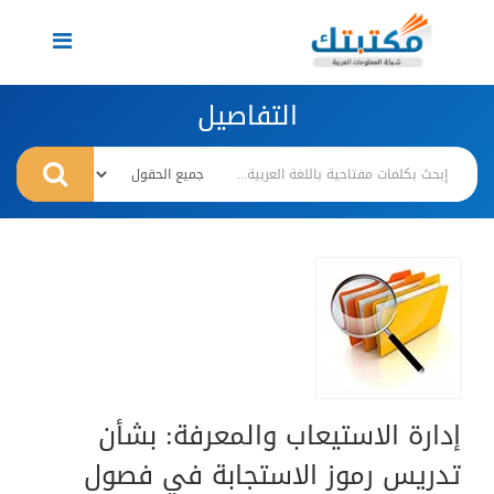
Toggle
navigation
التفاصيل
إدارة الاستيعاب والمعرفة: بشأن
تدريس رموز الاستجابة في فصول