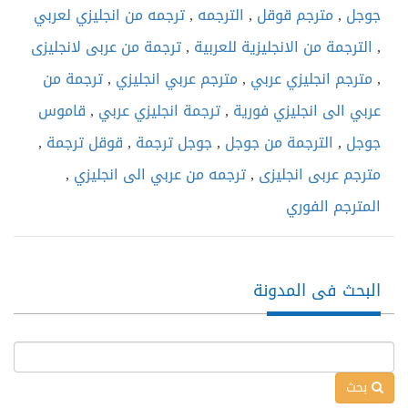
جوجل
,
مترجم قوقل
,
الترجمه
,
ترجمه من انجليزي لعربي
,
الترجمة من الانجليزية للعربية
,
ترجمة من عربى لانجليزى
,
مترجم انجليزي عربي
,
مترجم عربي انجليزي
,
ترجمة من
عربي الى انجليزي فورية
,
ترجمة انجليزي عربي
,
قاموس
جوجل
,
الترجمة من جوجل
,
جوجل ترجمة
,
قوقل ترجمة
,
مترجم عربى انجليزى
,
ترجمه من عربي الى انجليزي
,
المترجم الفوري
البحث فى المدونة
بحث