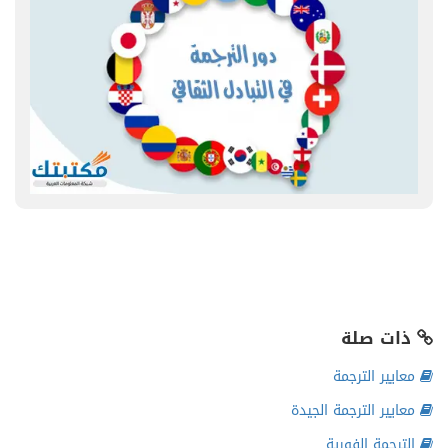
ذات صلة
معايير الترجمة
معايير الترجمة الجيدة
الترجمة الفورية