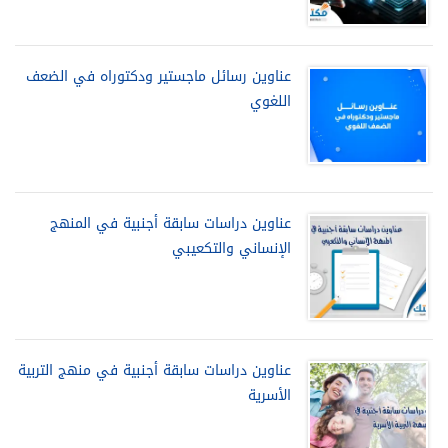
عناوين رسائل ماجستير ودكتوراه في الضعف
اللغوي
عناوين دراسات سابقة أجنبية في المنهج
الإنساني والتكعيبي
عناوين دراسات سابقة أجنبية في منهج التربية
الأسرية