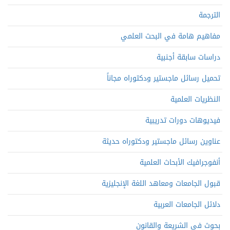
الترجمة
مفاهيم هامة في البحث العلمي
دراسات سابقة أجنبية
تحميل رسائل ماجستير ودكتوراه مجاناً
النظريات العلمية
فيديوهات دورات تدريبية
عناوين رسائل ماجستير ودكتوراه حديثة
أنفوجرافيك الأبحاث العلمية
قبول الجامعات ومعاهد اللغة الإنجليزية
دلائل الجامعات العربية
بحوث في الشريعة والقانون