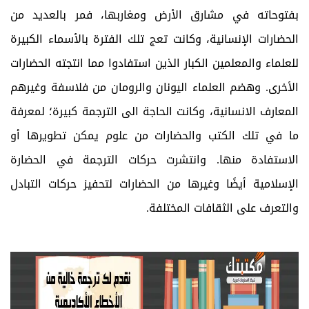
بفتوحاته في مشارق الأرض ومغاربها، فمر بالعديد من
الحضارات الإنسانية، وكانت تعج تلك الفترة بالأسماء الكبيرة
للعلماء والمعلمين الكبار الذين استفادوا مما انتجته الحضارات
الأخرى. وهضم العلماء اليونان والرومان من فلاسفة وغيرهم
المعارف الانسانية، وكانت الحاجة الى الترجمة كبيرة؛ لمعرفة
ما في تلك الكتب والحضارات من علوم يمكن تطويرها أو
الاستفادة منها. وانتشرت حركات الترجمة في الحضارة
الإسلامية أيضًا وغيرها من الحضارات لتحفيز حركات التبادل
والتعرف على الثقافات المختلفة.