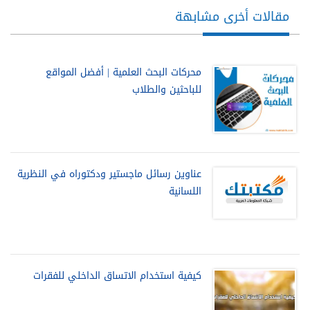
مقالات أخرى مشابهة
محركات البحث العلمية | أفضل المواقع
للباحثين والطلاب
عناوين رسائل ماجستير ودكتوراه في النظرية
اللسانية
كيفية استخدام الاتساق الداخلي للفقرات