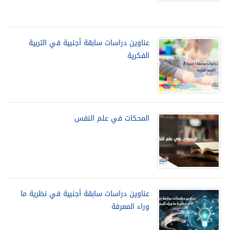
عناوين دراسات سابقة أجنبية في التربية
الفكرية
المحكات في علم النفس
عناوين دراسات سابقة أجنبية في نظرية ما
وراء المعرفة