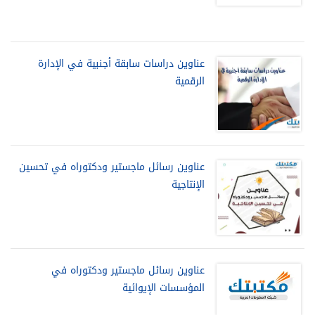
عناوين دراسات سابقة أجنبية في الإدارة
الرقمية
عناوين رسائل ماجستير ودكتوراه في تحسين
الإنتاجية
عناوين رسائل ماجستير ودكتوراه في
المؤسسات الإيوائية