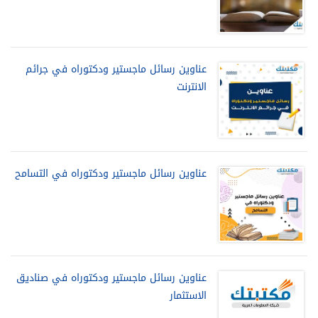
عناوين رسائل ماجستير ودكتوراه في جرائم
الانترنت
عناوين رسائل ماجستير ودكتوراه في التسامح
عناوين رسائل ماجستير ودكتوراه في صناديق
الاستثمار