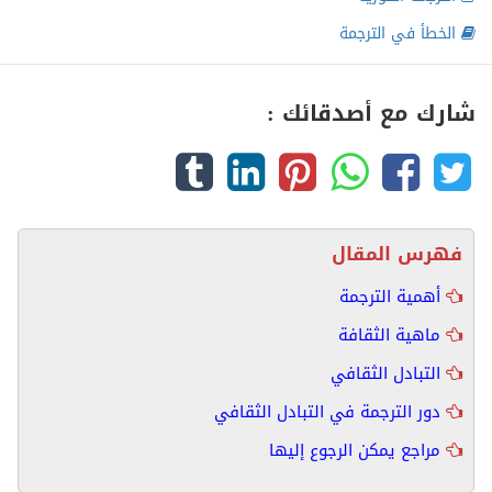
الخطأ في الترجمة
شارك مع أصدقائك :
فهرس المقال
أهمية الترجمة
ماهية الثقافة
التبادل الثقافي
دور الترجمة في التبادل الثقافي
مراجع يمكن الرجوع إليها