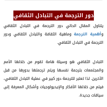
دور الترجمة في التبادل الثقافي
يتناول المقال الحالي دور الترجمة في التبادل الثقافي
و
أهمية الترجمة
وماهية الثقافة والتبادل الثقافي ودور
الترجمة في التبادل الثقافي.
التبادل الثقافي هو وسيلة هامة تقوم من خلالها الأمم
والمجتمعات بترجمة نفسها ويتم ترجمتها بدورها من قبل
الآخرين. لذا تعتبر للترجمة دور كبير في عملية التبادل الثقافي،
فيتم من خلالها الأفكار والإيديولوجيات وأشكال المعرفة إلى
سياقات جديدة.