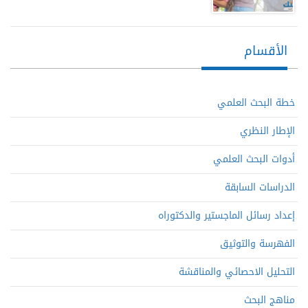
الأقسام
خطة البحث العلمي
الإطار النظري
أدوات البحث العلمي
الدراسات السابقة
إعداد رسائل الماجستير والدكتوراه
الفهرسة والتوثيق
التحليل الاحصائي والمناقشة
مناهج البحث