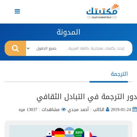
Toggle
navigation
المدونة
الترجمة
دور الترجمة في التبادل الثقافي
2019-01-24
الكاتب : أحمد مجدي
مشاهدات : 13037 مره