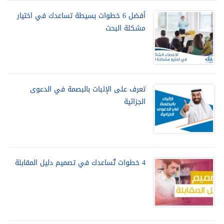
أفضل 6 خطوات بسيطة تساعدك في اختيار
مشكلة البحث
تعرف على الإثبات بالبصمة في الدعوى
الجزائية
4 خطوات تٌساعدك في تصميم دليل المقابلة