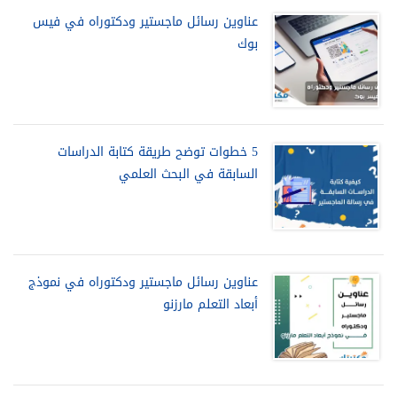
عناوين رسائل ماجستير ودكتوراه في فيس
بوك
5 خطوات توضح طريقة كتابة الدراسات
السابقة في البحث العلمي
عناوين رسائل ماجستير ودكتوراه في نموذج
أبعاد التعلم مارزنو