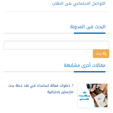
التواصل الاجتماعي على الطلاب
البحث فى المدونة
بحث
مقالات أخرى مشابهة
7 خطوات فعالة تساعدك في نقد خطة بحث
ماجستير باحترافية