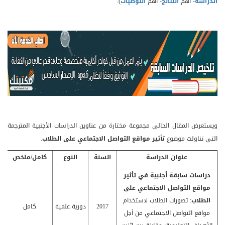
الدراسة
- أهم
النتائج
- أهم
التوصيات
).
ويستعرض المقال الحالي مجموعة مختارة من عناوين الدراسات الأجنبية المترجمة
التي تناولت موضوع
تأثير مواقع التواصل الاجتماعي على الطلاب
.
عنوان الدراسة
السنة
النوع
كامل/ملخص
دراسات سابقة أجنبية في
تأثير
مواقع التواصل الاجتماعي على
الطلاب
: تصورات الطلاب لاستخدام
2017
دورية علمية
كامل
مواقع التواصل الاجتماعي من أجل