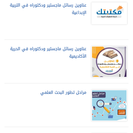
عناوين رسائل ماجستير ودكتوراه في التربية
الإبداعية
عناوين رسائل ماجستير ودكتوراه في الحرية
الأكاديمية
مراحل تطور البحث العلمي