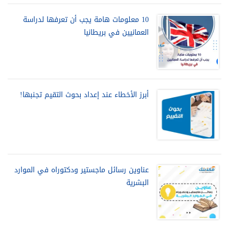
10 معلومات هامة يجب أن تعرفها لدراسة
العمانيين في بريطانيا
أبرز الأخطاء عند إعداد بحوث التقيم تجنبها!
عناوين رسائل ماجستير ودكتوراه في الموارد
البشرية