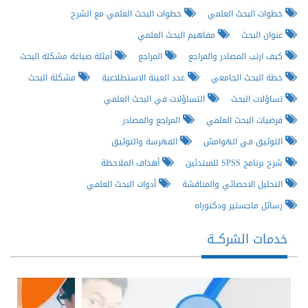
خطوات البحث العلمي
خطوات البحث العلمي مع الشرح
عنوان البحث
مفاهيم البحث العلمي
كيف ارتب المصادر والمراجع
المراجع
أمثلة صياغة مشكلة البحث
خطة البحث الجامعي
عدد العينة الاستطلاعية
مشكلة البحث
تساؤلات البحث
التساؤلات في البحث العلمي
فرضيات البحث العلمي
المراجع والمصادر
التوثيق في الهوامش
الفهرسة والتوثيق
شرح برنامج SPSS للمبتدئين
أهداف الملاحظة
التحليل الاحصائي والمناقشة
أدوات البحث العلمي
رسائل ماجستير ودكتوراه
خدمات الشركــة