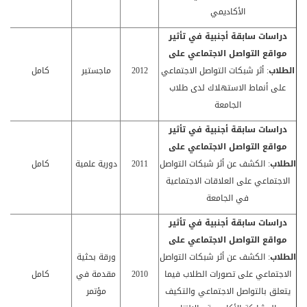
الأكاديمي
دراسات سابقة أجنبية في
تأثير
مواقع التواصل الاجتماعي على
الطلاب
: أثر شبكات التواصل الاجتماعي
2012
ماجستير
كامل
على أنماط الاستهلاك لدى طلاب
الجامعة
دراسات سابقة أجنبية في
تأثير
مواقع التواصل الاجتماعي على
الطلاب
: الكشف عن أثر شبكات التواصل
2011
دورية علمية
كامل
الاجتماعي على العلاقات الاجتماعية
في الجامعة
دراسات سابقة أجنبية في
تأثير
مواقع التواصل الاجتماعي على
الطلاب
: الكشف عن أثر شبكات التواصل
ورقة بحثية
الاجتماعي على تصورات الطلاب فيما
2010
مقدمة في
كامل
يتعلق بالتواصل الاجتماعي والتكيف
مؤتمر