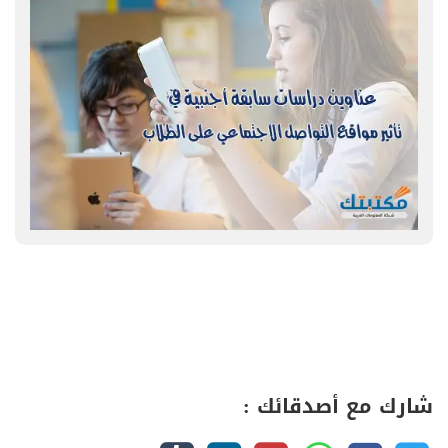
شارك مع أصدقائك :