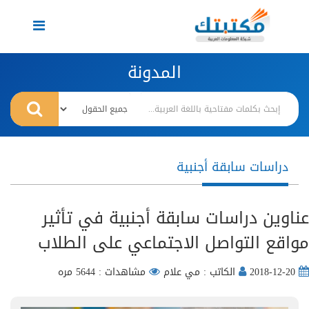
Toggle
navigation
المدونة
دراسات سابقة أجنبية
عناوين دراسات سابقة أجنبية في تأثير
مواقع التواصل الاجتماعي على الطلاب
2018-12-20
الكاتب : مي علام
مشاهدات : 5644 مره