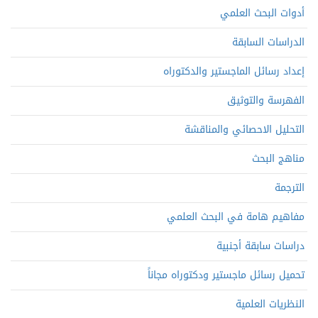
أدوات البحث العلمي
الدراسات السابقة
إعداد رسائل الماجستير والدكتوراه
الفهرسة والتوثيق
التحليل الاحصائي والمناقشة
مناهج البحث
الترجمة
مفاهيم هامة في البحث العلمي
دراسات سابقة أجنبية
تحميل رسائل ماجستير ودكتوراه مجاناً
النظريات العلمية