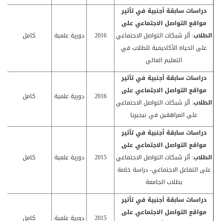
دراسات سابقة أجنبية في
تأثير
مواقع التواصل الاجتماعي على
الطلاب
: أثر شبكات التواصل الاجتماعي
2016
دورية علمية
كامل
على الحياة الأكاديمية للطلاب في
التعليم العالي
دراسات سابقة أجنبية في
تأثير
مواقع التواصل الاجتماعي على
ط
2016
دورية علمية
كامل
الطلاب
: أثر شبكات التواصل الاجتماعي
على المراهقين في نيجيريا
دراسات سابقة أجنبية في
تأثير
مواقع التواصل الاجتماعي على
الطلاب
: أثر شبكات التواصل الاجتماعي
2015
دورية علمية
كامل
على التفاعل الاجتماعي- دراسة خاصة
بطلاب الجامعة
دراسات سابقة أجنبية في
تأثير
مواقع التواصل الاجتماعي على
ط
2015
دورية علمية
كامل