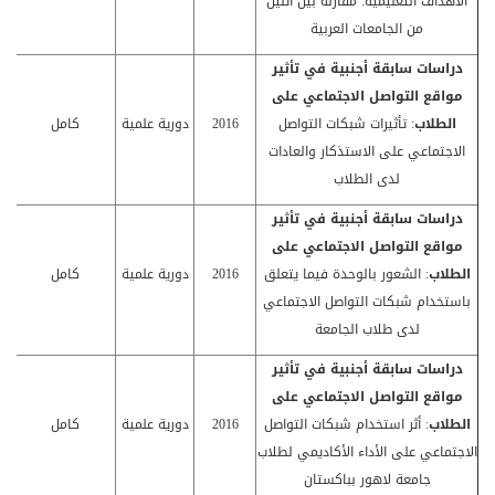
الأهداف التعليمية: مقارنة بين اثنين
من الجامعات العربية
دراسات سابقة أجنبية في
تأثير
مواقع التواصل الاجتماعي على
الطلاب
: تأثيرات شبكات التواصل
2016
دورية علمية
كامل
الاجتماعي على الاستذكار والعادات
لدى الطلاب
دراسات سابقة أجنبية في
تأثير
مواقع التواصل الاجتماعي على
الطلاب
: الشعور بالوحدة فيما يتعلق
2016
دورية علمية
كامل
باستخدام شبكات التواصل الاجتماعي
لدى طلاب الجامعة
دراسات سابقة أجنبية في
تأثير
مواقع التواصل الاجتماعي على
الطلاب
: أثر استخدام شبكات التواصل
2016
دورية علمية
كامل
الاجتماعي على الأداء الأكاديمي لطلاب
جامعة لاهور بباكستان