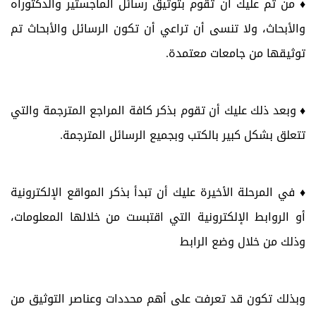
♦ من ثم عليك أن تقوم بتوثيق رسائل الماجستير والدكتوراه
والأبحاث، ولا تنسى أن تراعي أن تكون الرسائل والأبحاث تم
توثيقها من جامعات معتمدة.
♦ وبعد ذلك عليك أن تقوم بذكر كافة المراجع المترجمة والتي
تتعلق بشكل كبير بالكتب وبجميع الرسائل المترجمة.
♦ في المرحلة الأخيرة عليك أن تبدأ بذكر المواقع الإلكترونية
أو الروابط الإلكترونية التي اقتبست من خلالها المعلومات،
وذلك من خلال وضع الرابط
وبذلك تكون قد تعرفت على أهم محددات وعناصر التوثيق من