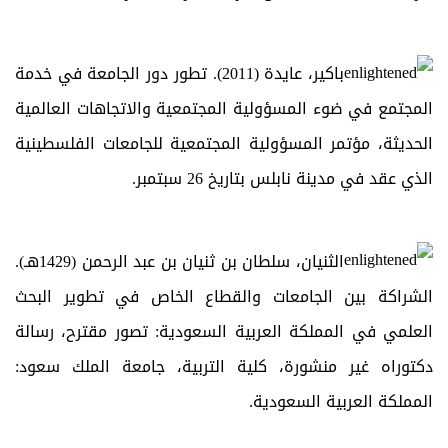
باكير، عايدة (2011). تطور دور الجامعة في خدمة
المجتمع في ضوء المسؤولية المجتمعية والاتجاهات العالمية
الحديثة، مؤتمر المسؤولية المجتمعية للجامعات الفلسطينية
الذي عقد في مدينة نابلس بتاريخ 26 سبتمبر.
الثنيان، سلطان بن ثنيان بن عبد الرحمن (1429هـ).
الشراكة بين الجامعات والقطاع الخاص في تطوير البحث
العلمي في المملكة العربية السعودية: تصور مقترح، رسالة
دكتوراه غير منشورة، كلية التربية، جامعة الملك سعود:
المملكة العربية السعودية.