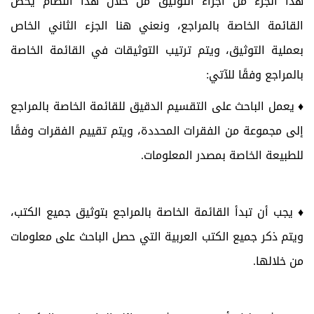
هذا الجزء من أجزاء التوثيق من خلال هذا النظام يخص
القائمة الخاصة بالمراجع، ونعني هنا الجزء الثاني الخاص
بعملية التوثيق، ويتم ترتيب التوثيقات في القائمة الخاصة
بالمراجع وفقًا للآتي:
♦ يعمل الباحث على التقسيم الدقيق للقائمة الخاصة بالمراجع
إلى مجموعة من الفقرات المحددة، ويتم تقييم الفقرات وفقًا
للطبيعة الخاصة بمصدر المعلومات.
♦ يجب أن تبدأ القائمة الخاصة بالمراجع بتوثيق جميع الكتب،
ويتم ذكر جميع الكتب العربية التي حصل الباحث على معلومات
من خلالها.