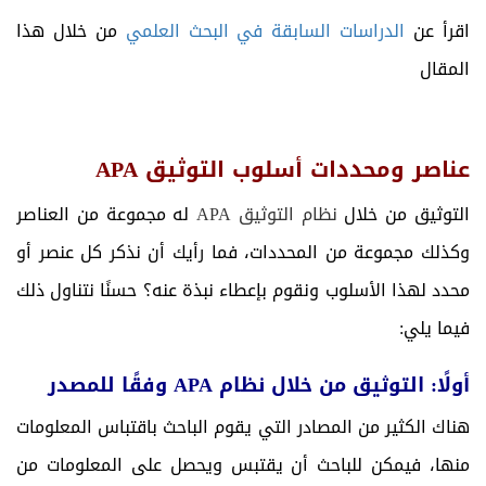
اقرأ عن
الدراسات السابقة في البحث العلمي
من خلال هذا
المقال
عناصر ومحددات أسلوب التوثيق APA
التوثيق من خلال
نظام التوثيق APA
له مجموعة من العناصر
وكذلك مجموعة من المحددات، فما رأيك أن نذكر كل عنصر أو
محدد لهذا الأسلوب ونقوم بإعطاء نبذة عنه؟ حسنًا نتناول ذلك
فيما يلي:
أولًا: التوثيق من خلال نظام APA وفقًا للمصدر
هناك الكثير من المصادر التي يقوم الباحث باقتباس المعلومات
منها، فيمكن للباحث أن يقتبس ويحصل على المعلومات من