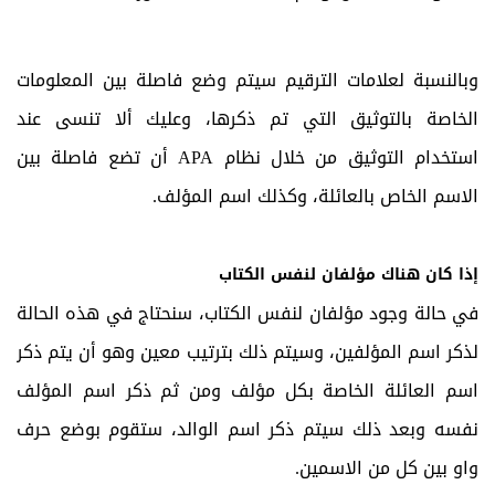
وبالنسبة لعلامات الترقيم سيتم وضع فاصلة بين المعلومات
الخاصة بالتوثيق التي تم ذكرها، وعليك ألا تنسى عند
استخدام التوثيق من خلال نظام APA أن تضع فاصلة بين
الاسم الخاص بالعائلة، وكذلك اسم المؤلف.
إذا كان هناك مؤلفان لنفس الكتاب
في حالة وجود مؤلفان لنفس الكتاب، سنحتاج في هذه الحالة
لذكر اسم المؤلفين، وسيتم ذلك بترتيب معين وهو أن يتم ذكر
اسم العائلة الخاصة بكل مؤلف ومن ثم ذكر اسم المؤلف
نفسه وبعد ذلك سيتم ذكر اسم الوالد، ستقوم بوضع حرف
واو بين كل من الاسمين.