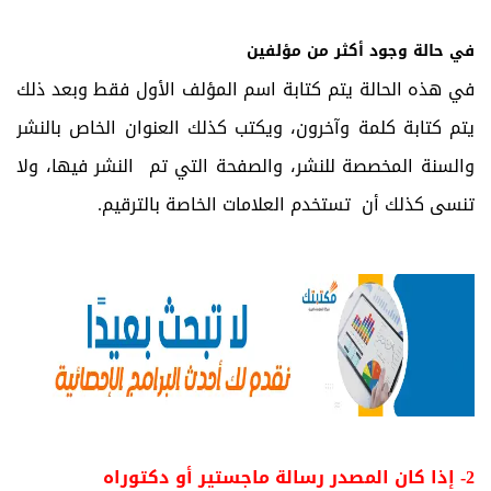
في حالة وجود أكثر من مؤلفين
في هذه الحالة يتم كتابة اسم المؤلف الأول فقط وبعد ذلك
يتم كتابة كلمة وآخرون، ويكتب كذلك العنوان الخاص بالنشر
والسنة المخصصة للنشر، والصفحة التي تم النشر فيها، ولا
تنسى كذلك أن تستخدم العلامات الخاصة بالترقيم.
2- إذا كان المصدر رسالة ماجستير أو دكتوراه