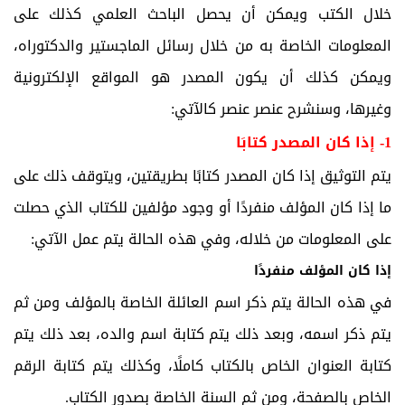
خلال الكتب ويمكن أن يحصل الباحث العلمي كذلك على
المعلومات الخاصة به من خلال رسائل الماجستير والدكتوراه،
ويمكن كذلك أن يكون المصدر هو المواقع الإلكترونية
وغيرها، وسنشرح عنصر عنصر كالآتي:
1- إذا كان المصدر كتابَا
يتم التوثيق إذا كان المصدر كتابًا بطريقتين، ويتوقف ذلك على
ما إذا كان المؤلف منفردًا أو وجود مؤلفين للكتاب الذي حصلت
على المعلومات من خلاله، وفي هذه الحالة يتم عمل الآتي:
إذا كان المؤلف منفردًا
في هذه الحالة يتم ذكر اسم العائلة الخاصة بالمؤلف ومن ثم
يتم ذكر اسمه، وبعد ذلك يتم كتابة اسم والده، بعد ذلك يتم
كتابة العنوان الخاص بالكتاب كاملًا، وكذلك يتم كتابة الرقم
الخاص بالصفحة، ومن ثم السنة الخاصة بصدور الكتاب.