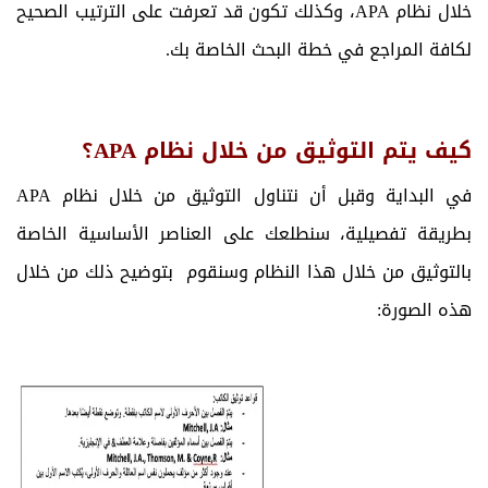
خلال نظام APA، وكذلك تكون قد تعرفت على الترتيب الصحيح
لكافة المراجع في خطة البحث الخاصة بك.
كيف يتم التوثيق من خلال نظام APA؟
في البداية وقبل أن نتناول التوثيق من خلال نظام APA
بطريقة تفصيلية، سنطلعك على العناصر الأساسية الخاصة
بالتوثيق من خلال هذا النظام وسنقوم بتوضيح ذلك من خلال
هذه الصورة: