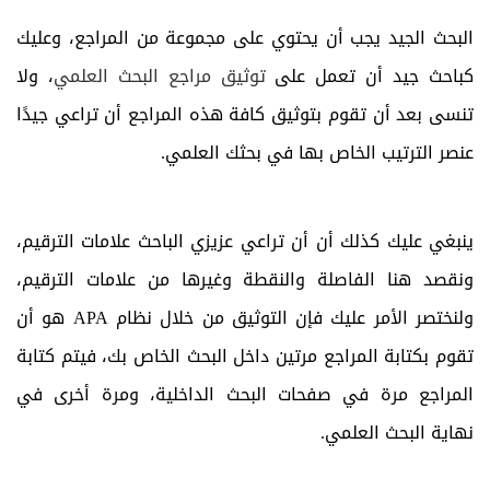
البحث الجيد يجب أن يحتوي على مجموعة من المراجع، وعليك
كباحث جيد أن تعمل على
توثيق مراجع البحث العلمي
، ولا
تنسى بعد أن تقوم بتوثيق كافة هذه المراجع أن تراعي جيدًا
عنصر الترتيب الخاص بها في بحثك العلمي.
ينبغي عليك كذلك أن أن تراعي عزيزي الباحث علامات الترقيم،
ونقصد هنا الفاصلة والنقطة وغيرها من علامات الترقيم،
ولنختصر الأمر عليك فإن التوثيق من خلال نظام APA هو أن
تقوم بكتابة المراجع مرتين داخل البحث الخاص بك، فيتم كتابة
المراجع مرة في صفحات البحث الداخلية، ومرة أخرى في
نهاية البحث العلمي.