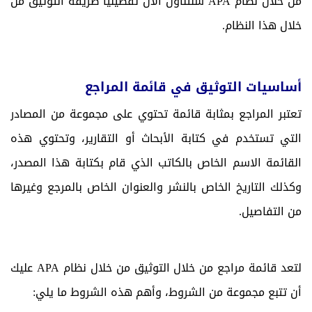
من خلال نظام APA سنتناول الآن تفصيليًا طريقة التوثيق من
خلال هذا النظام.
أساسيات التوثيق في قائمة المراجع
تعتبر المراجع بمثابة قائمة تحتوي على مجموعة من المصادر
التي تستخدم في كتابة الأبحاث أو التقارير، وتحتوي هذه
القائمة الاسم الخاص بالكاتب الذي قام بكتابة هذا المصدر،
وكذلك التاريخ الخاص بالنشر والعنوان الخاص بالمرجع وغيرها
من التفاصيل.
لتعد قائمة مراجع من خلال التوثيق من خلال نظام APA عليك
أن تتبع مجموعة من الشروط، وأهم هذه الشروط ما يلي: