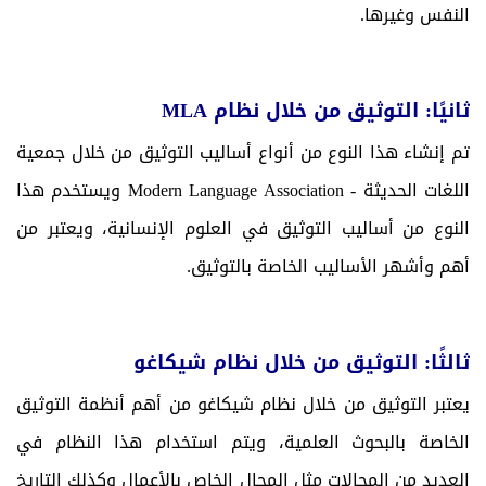
النفس وغيرها.
ثانيًا: التوثيق من خلال نظام MLA
تم إنشاء هذا النوع من أنواع أساليب التوثيق من خلال جمعية
اللغات الحديثة - Modern Language Association ويستخدم هذا
النوع من أساليب التوثيق في العلوم الإنسانية، ويعتبر من
أهم وأشهر الأساليب الخاصة بالتوثيق.
ثالثًا: التوثيق من خلال نظام شيكاغو
يعتبر التوثيق من خلال نظام شيكاغو من أهم أنظمة التوثيق
الخاصة بالبحوث العلمية، ويتم استخدام هذا النظام في
العديد من المجالات مثل المجال الخاص بالأعمال وكذلك التاريخ