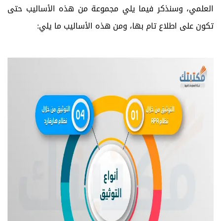
العلمي، وسنذكر فيما يلي مجموعة من هذه الأساليب حتى
تكون على اطلاع تام بها، ومن هذه الأساليب ما يلي: