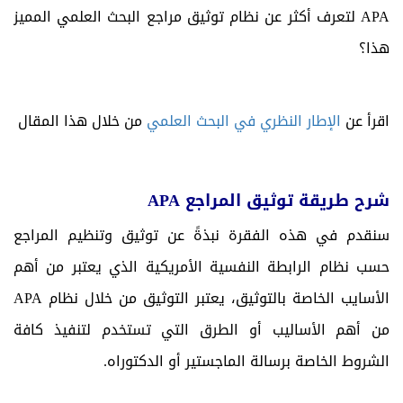
APA لتعرف أكثر عن نظام توثيق مراجع البحث العلمي
المميز
هذا؟
اقرأ عن
الإطار النظري في البحث العلمي
من خلال هذا المقال
شرح طريقة توثيق المراجع APA
سنقدم في هذه الفقرة نبذةً عن توثيق وتنظيم المراجع
حسب نظام الرابطة النفسية الأمريكية الذي يعتبر من أهم
الأسايب الخاصة بالتوثيق، يعتبر التوثيق من خلال نظام APA
من أهم الأساليب أو الطرق التي تستخدم لتنفيذ كافة
الشروط الخاصة برسالة الماجستير أو الدكتوراه.