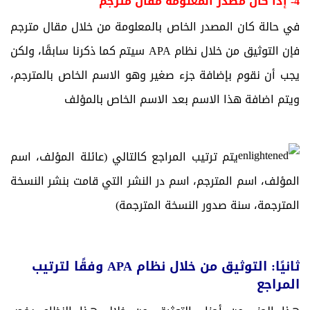
4- إذا كان مصدر المعلومة مقال مترجم
في حالة كان المصدر الخاص بالمعلومة من خلال مقال مترجم
فإن التوثيق من خلال نظام APA سيتم كما ذكرنا سابقًا، ولكن
يجب أن نقوم بإضافة جزء صغير وهو الاسم الخاص بالمترجم،
ويتم اضافة هذا الاسم بعد الاسم الخاص بالمؤلف
يتم ترتيب المراجع كالتالي (عائلة المؤلف، اسم
المؤلف، اسم المترجم، اسم در النشر التي قامت بنشر النسخة
المترجمة، سنة صدور النسخة المترجمة)
ثانيًا: التوثيق من خلال نظام APA وفقًا لترتيب
المراجع