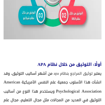
أولًا: التوثيق من خلال نظام APA
يعتبر
توثيق المراجع بنظام apa
من أشهر أساليب التوثيق، وقد
American
انشأت هذا الأسلوب جمعية علم النفس الأمريكية
Psychological Association
ويستخدم هذا النوع من أساليب
التوثيق في العديد من المجالات مثل مجال التعليم، مجال علم