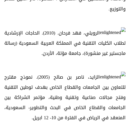
والتوزيع.
الرويلي، فهد فرحان. (2010). الحاجات الإرشادية
لطلاب الكليات التقنية في المملكة العربية السعودية (رسالة
ماجستير غير منشورة)، جامعة مؤتة، الأردن.
الزايد، ناصر بن صالح (2005). نموذج مقترح
للتعاون بين الجامعات والقطاع الخاص بهدف توطين التقنية
وفتح مجالات صناعية وتقنية وطنية، مؤتمر الشراكة بين
الجامعات والقطاع الخاص في البحث والتطوير- السعودية،
المنعقد في الرياض في الفترة من 10- 12 ابريل.