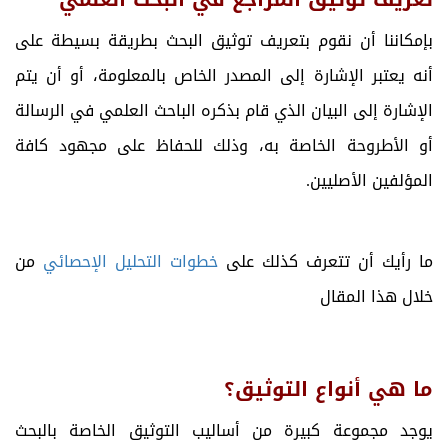
بإمكاننا أن نقوم بتعريف توثيق البحث بطريقة بسيطة على
أنه يعتبر الإشارة إلى المصدر الخاص بالمعلومة، أو أن يتم
الإشارة إلى البيان الذي قام بذكره الباحث العلمي في الرسالة
أو الأطروحة الخاصة به، وذلك للحفاظ على مجهود كافة
المؤلفين الأصليين.
ما رأيك أن تتعرف كذلك على
خطوات التحليل الإحصائي
من
خلال هذا المقال
ما هي أنواع التوثيق؟
يوجد مجموعة كبيرة من أساليب التوثيق الخاصة بالبحث