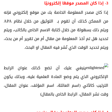
3- إذا كان المصدر موقعًا إلكترونيًا
إذا كان مصدر المعلومة الخاصة بك من موقع إلكتروني فإنه
من الممكن كذلك أن تقوم بـ التوثيق من خلال نظام APA
ويتم ذلك بسهولة من خلال كتابة الاسم الخاص بالكاتب، ويتم
تحديد هل تم أخذ المعلومة من مقال أم من تقرير أم من بحث،
ويتم تحديد الوقت الذي نُشر فيه المقال او البحث.
ينبغي عليك أن تضع كذلك عنوان الرابط
الإلكتروني الذي يتم وضع المادة العلمية عليه، وبذلك يكون
الترتيب كالآتي (اسم العائلة، اسم المؤلف، عنوان المقال،
وقت نشر المقال، الرابط الخاص بالمقال)