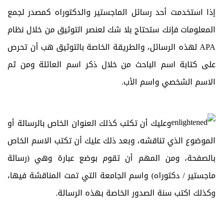
إذا استخدمت أحد رسائل الماجستير والدكتوراه كمصدر لجمع
المعلومات فإنك ستحتاج بلا شك لعنصر التوثيق من خلال نظام
APA لهذه الرسائل، والطريقة الخاصة بالتوثيق هب أن تحرص
على كتابة اسم الباحث من خلال ذكر اسم العائلة ومن ثم
الاسم الشخصي واسم الأب.
وعليك أن تكتب كذلك العنوان الخاص بالرسالة أو
الموضوع الذي تناقشه، وبعد ذلك عليك أن تكتب الاسم الخاص
بالصفحة، ومن المهم أن تقوم بوضع عبارة وهي (رسالة
ماجستير / دكتوراه) واسم الجامعة التي تمت المناقشة فيها،
وكذلك اكتب سنة الصدور الخاصة بهذه الرسالة.