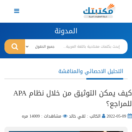
Toggle
navigation
المدونة
التحليل الاحصائي والمناقشة
كيف يمكن التوثيق من خلال نظام APA
للمراجع؟
2022-05-09
الكاتب : تقي خالد
مشاهدات : 14009 مره