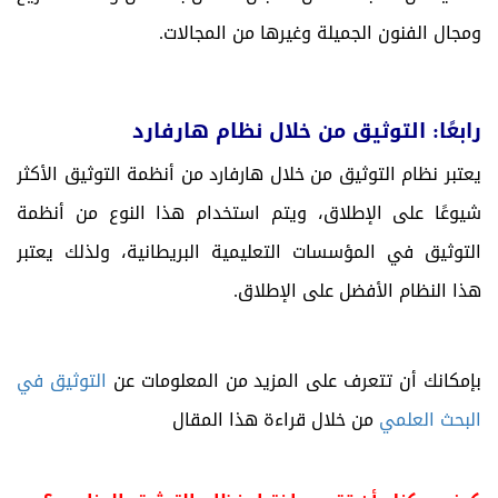
ومجال الفنون الجميلة وغيرها من المجالات.
رابعًا: التوثيق من خلال نظام هارفارد
يعتبر نظام التوثيق من خلال هارفارد من أنظمة التوثيق الأكثر
شيوعًا على الإطلاق، ويتم استخدام هذا النوع من أنظمة
التوثيق في المؤسسات التعليمية البريطانية، ولذلك يعتبر
هذا النظام الأفضل على الإطلاق.
بإمكانك أن تتعرف على المزيد من المعلومات عن
التوثيق في
البحث العلمي
من خلال قراءة هذا المقال