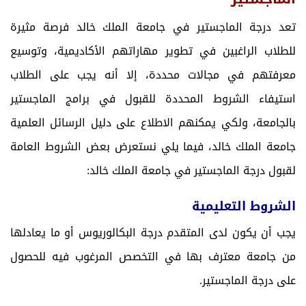
تعد درجة الماجستير في جامعة الملك خالد فرصة مثيرة
للطلاب الراغبين في تطوير مهاراتهم الأكاديمية، وتوسيع
معرفتهم في مجالات محددة، إلا أنه يجب على الطلاب
استيفاء الشروط المحددة للقبول في برامج الماجستير
بالجامعة، ولكي يمكنهم الاطلاع على دليل الرسائل العلمية
جامعة الملك خالد، فيما يلي نستعرض بعض الشروط العامة
لقبول درجة الماجستير في جامعة الملك خالد:
الشروط التعليمية
يجب أن يكون لدى المتقدم درجة البكالوريوس أو ما يعادلها
من جامعة معترف بها في التخصص المرغوب فيه للحصول
على درجة الماجستير.