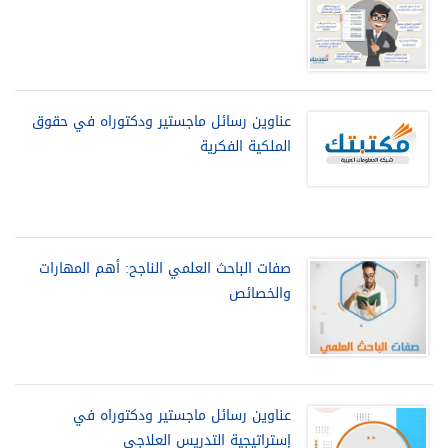
عناوين رسائل ماجستير ودكتوراه في حقوق
الملكية الفكرية
صفات الباحث العلمي الناجح: أهم المهارات
والخصائص
عناوين رسائل ماجستير ودكتوراه في
إستراتيجية التدريس العلاجي