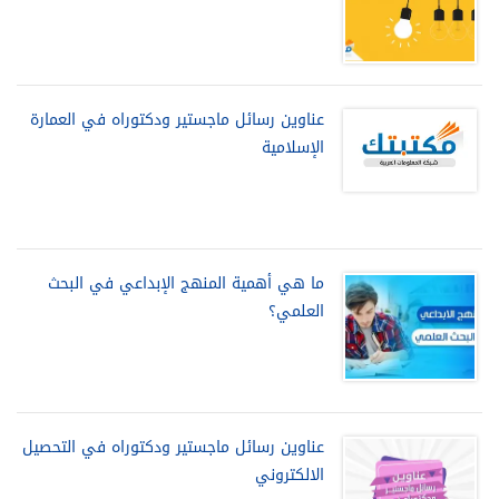
عناوين رسائل ماجستير ودكتوراه في العمارة
الإسلامية
ما هي أهمية المنهج الإبداعي في البحث
العلمي؟
عناوين رسائل ماجستير ودكتوراه في التحصيل
الالكتروني