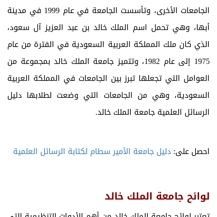
الجامعات الأخرى، وتأسست الجامعة في عام 1999 في مدينة
أبها، وهي تحمل اسم الملك خالد بن عبد العزيز آل سعود،
الذي كان ملك المملكة العربية السعودية في الفترة من عام
1975 إلى عام 1982، وتتميز جامعة الملك خالد بمجموعة من
العوامل التي تجعلها تبرز بين الجامعات في المملكة العربية
السعودية، وهي من الجامعات التي وضعت لطلابها دليل
الرسائل العلمية جامعة الملك خالد.
احصل على:
دليل جامعة الأمير سطام لكتابة الرسائل العلمية
لوائح جامعة الملك خالد
تعتبر لوائح جامعة الملك خالد من أهم الأدوات التنظيمية التي