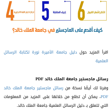
اقرأ المزيد حول
دليل جامعة الأميرة نورة لكتابة الرسائل
العلمية
رسائل ماجستير جامعة الملك خالد
PDF
وفرنا لك أيضًا نسخة من
رسائل ماجستير جامعة الملك خالد
PDF
، يمكن أن تطلع من خلالها على المزيد من المعلومات
التي تتعلق بـ دليل الرسائل العلمية جامعة الملك خالد.