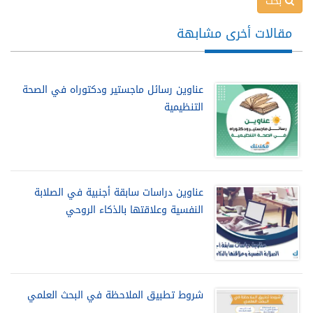
بحث
مقالات أخرى مشابهة
عناوين رسائل ماجستير ودكتوراه في الصحة
التنظيمية
عناوين دراسات سابقة أجنبية في الصلابة
النفسية وعلاقتها بالذكاء الروحي
شروط تطبيق الملاحظة في البحث العلمي