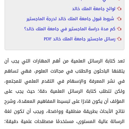
لوائح جامعة الملك خالد
شروط قبول جامعة الملك خالد لدرجة الماجستير
كم مدة دراسة الماجستير في جامعة الملك خالد؟
رسائل ماجستير جامعة الملك خالد PDF
تعد كتابة الرسائل العلمية من أهم المهارات التي يجب أن
يتقنها الباحثون والطلاب في مجالات العلوم، فهي تساهم
في نشر المعرفة والإسهام في التقدم العلمي للمجتمع،
ولكن تتطلب كتابة الرسائل العلمية دقة؛ حيث يجب على
المؤلف أن يكون قادرًا على تبسيط المفاهيم المعقدة، وشرح
نتائج الأبحاث بطريقة منطقية وواضحة، ويجب أن تكون لغة
الرسالة عالية المستوى، مستخدمًا مصطلحات علمية دقيقة؛