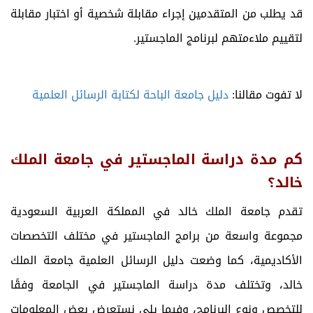
قد يطلب من المتقدمين إجراء مقابلة شخصية أو اختبار مقابلة
لتقييم ملاءمتهم لبرنامج الماجستير.
لا تفوت مقالنا:
دليل جامعة الباحة لكتابة الرسائل العلمية
كم مدة دراسة الماجستير في جامعة الملك
خالد؟
تقدم جامعة الملك خالد في المملكة العربية السعودية
مجموعة واسعة من برامج الماجستير في مختلف التخصصات
الأكاديمية، كما وضعت دليل الرسائل العلمية جامعة الملك
خالد، وتختلف مدة دراسة الماجستير في الجامعة وفقًا
للتخصص ونوع البرنامج، وفيما يلي نستعرض بعض المعلومات