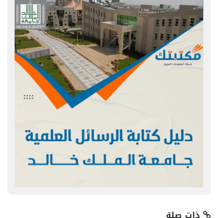
ذات صلة