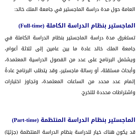
العامة حول مدة دراسة الماجستير في جامعة الملك خالد:
الماجستير بنظام الدراسة الكاملة (
Full-time
)
تستغرق مدة دراسة الماجستير بنظام الدراسة الكاملة في
جامعة الملك خالد عادة ما بين عامين إلى ثلاثة أعوام،
ويشتمل البرنامج على عدد من الفصول الدراسية المعتمدة،
وأبحاث مستقلة، أو رسالة ماجستير، وقد يتطلب البرنامج عادةً
إتمام عدد محدد من الساعات المعتمدة، وتجاوز اختبارات
واشتراطات محددة للتخرج.
الماجستير بنظام الدراسة المنتظمة (
Part-time
)
قد يكون هناك خيار للدراسة بنظام الدراسة المنتظمة (جزئيًا)