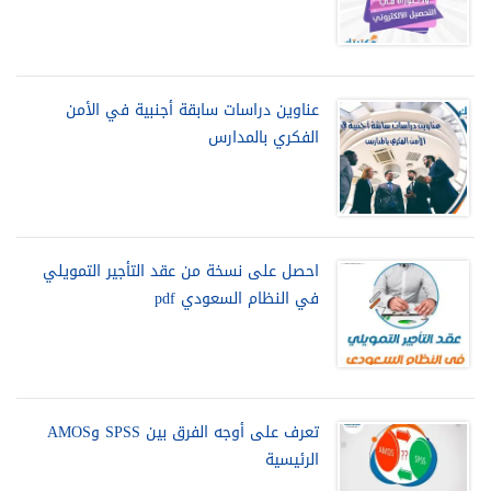
عناوين دراسات سابقة أجنبية في الأمن
الفكري بالمدارس
احصل على نسخة من عقد التأجير التمويلي
في النظام السعودي pdf
تعرف على أوجه الفرق بين SPSS وAMOS
الرئيسية