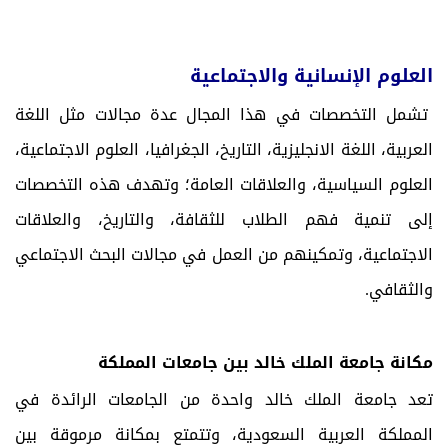
العلوم الإنسانية والاجتماعية
تشمل التخصصات في هذا المجال عدة مجالات مثل اللغة
العربية، اللغة الانجليزية، التاريخ، الجغرافيا، العلوم الاجتماعية،
العلوم السياسية، والعلاقات العامة؛ وتهدف هذه التخصصات
إلى تنمية فهم الطلاب للثقافة، والتاريخ، والعلاقات
الاجتماعية، وتمكينهم من العمل في مجالات البحث الاجتماعي
والثقافي.
مكانة جامعة الملك خالد بين جامعات المملكة
تعد جامعة الملك خالد واحدة من الجامعات الرائدة في
المملكة العربية السعودية، وتتمتع بمكانة مرموقة بين