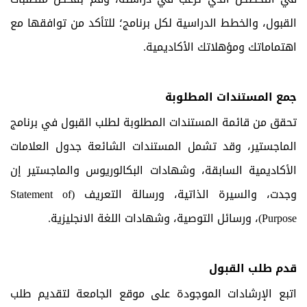
القبول، والخطط الدراسية لكل برنامج؛ للتأكد من توافقها مع
اهتماماتك ومؤهلاتك الأكاديمية.
جمع المستندات المطلوبة
تحقق من قائمة المستندات المطلوبة لطلب القبول في برنامج
الماجستير، وقد تشمل المستندات الشائعة جدول العلامات
الأكاديمية السابقة، وشهادات البكالوريوس والماجستير إن
وجدت، والسيرة الذاتية، ورسالة التعريف (
Statement of
Purpose
)، ورسائل التوصية، وشهادات اللغة الانجليزية.
قدم طلب القبول
اتبع الإرشادات الموجودة على موقع الجامعة لتقديم طلب