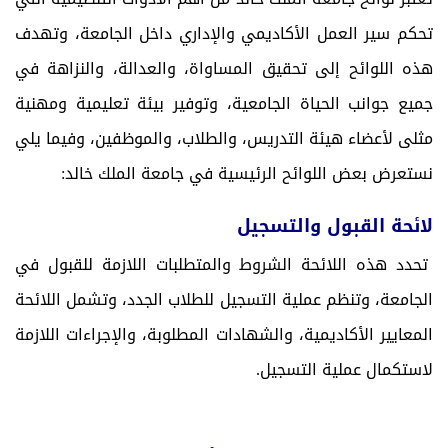
تحكم سير العمل الأكاديمي والإداري داخل الجامعة، وتهدف
هذه اللوائح إلى تحقيق المساواة، والعدالة، والنزاهة في
جميع جوانب الحياة الجامعية، وتوفير بيئة تعليمية ومهنية
مثلى لأعضاء هيئة التدريس، والطلاب، والموظفين، وفيما يلي
نستعرض بعض اللوائح الرئيسية في جامعة الملك خالد:
لائحة القبول والتسجيل
تحدد هذه اللائحة الشروط والمتطلبات اللازمة للقبول في
الجامعة، وتنظم عملية التسجيل للطلاب الجدد، وتشمل اللائحة
المعايير الأكاديمية، والشهادات المطلوبة، والإجراءات اللازمة
لاستكمال عملية التسجيل.