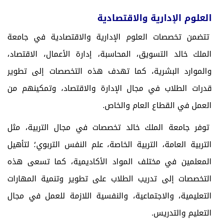
العلوم الإدارية والاقتصادية
تتضمن تخصصات العلوم الإدارية والاقتصادية في جامعة
الملك خالد التسويق، المحاسبة، إدارة الأعمال، الاقتصاد،
والموارد البشرية، كما تهدف هذه التخصصات إلى تطوير
قدرات الطلاب في مجال الإدارة والاقتصاد، وتمكينهم من
العمل في القطاع العام والخاص.
توفر جامعة الملك خالد تخصصات في مجال التربية، مثل
التربية العامة، التربية الخاصة، علم النفس التربوي؛ لتأهيل
المعلمين في مختلف المواد الأكاديمية، كما تسعى هذه
التخصصات إلى تدريب الطلاب على تطوير وتنمية المهارات
التعليمية، والاجتماعية، والنفسية اللازمة للعمل في مجال
التعليم والتدريس.