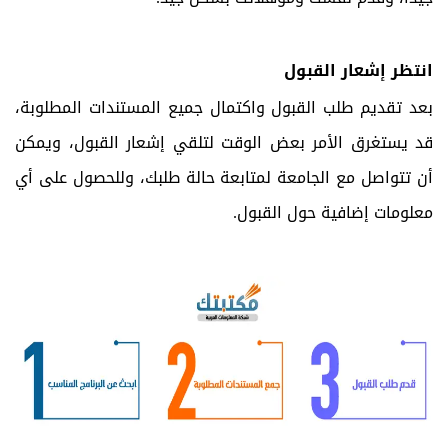
انتظر إشعار القبول
بعد تقديم طلب القبول واكتمال جميع المستندات المطلوبة،
قد يستغرق الأمر بعض الوقت لتلقي إشعار القبول، ويمكن
أن تتواصل مع الجامعة لمتابعة حالة طلبك، وللحصول على أي
معلومات إضافية حول القبول.