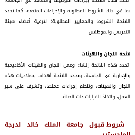
تحدد هذه اللائحة إجراءات التوظيف والتعاقد في الجامعة،
بما في ذلك الشروط المطلوبة والإجراءات المتبعة، كما تحدد
اللائحة الشروط والمعايير المطلوبة؛ لترقية أعضاء هيئة
التدريس والموظفين.
لائحة اللجان والهيئات
تحدد هذه اللائحة إنشاء وعمل اللجان والهيئات الأكاديمية
والإدارية في الجامعة، وتحدد اللائحة أهداف وصلاحيات هذه
اللجان والهيئات، وتنظم إجراءات عملها، وتشرف على سير
العمل، واتخاذ القرارات ذات الصلة.
شروط قبول جامعة الملك خالد لدرجة
الماجستير