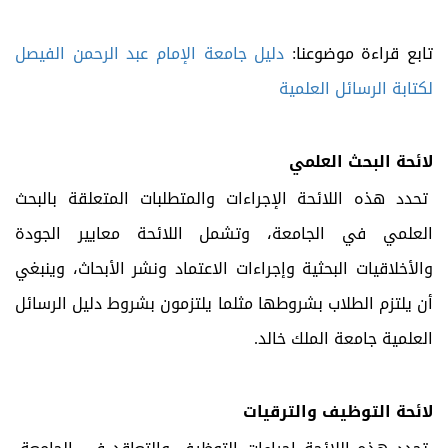
تابع قراءة موضوعنا:
دليل جامعة الإمام عبد الرحمن الفيصل
لكتابة الرسائل العلمية
لائحة البحث العلمي
تحدد هذه اللائحة الإجراءات والمتطلبات المتعلقة بالبحث
العلمي في الجامعة، وتشمل اللائحة معايير الجودة
والأخلاقيات البحثية وإجراءات الاعتماد ونشر الأبحاث، وينبغي
أن يلتزم الطلاب بشروطها مثلما يلتزمون بشروط دليل الرسائل
العلمية جامعة الملك خالد.
لائحة التوظيف والترقيات