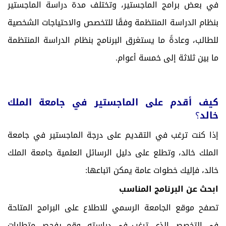
في بعض برامج الماجستير، وتختلف مدة دراسة الماجستير
بنظام الدراسة المنتظمة وفقًا للتخصص والاحتياجات الشخصية
للطالب، وعادةً ما يستغرق البرنامج بنظام الدراسة المنتظمة
ما بين ثلاثة إلى خمسة أعوام.
كيف أقدم على الماجستير في جامعة الملك
خالد
؟
إذا كنت ترغب في التقديم على درجة الماجستير في جامعة
الملك خالد، وتطلع على دليل الرسائل العلمية جامعة الملك
خالد، فإليك خطوات عامة يمكن اتباعها:
ابحث عن البرنامج المناسب
تصفح موقع الجامعة الرسمي للاطلاع على البرامج المتاحة
في التخصص الذي ترغب في دراسته، وقم بفحص متطلبات