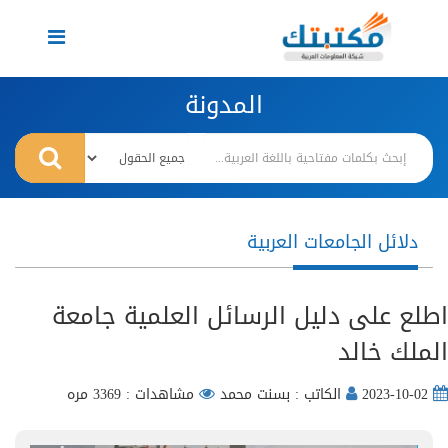
Toggle
navigation
المدونة
دلائل الجامعات العربية
اطلع على دليل الرسائل العلمية جامعة
الملك خالد
2023-10-02
الكاتب : بسنت محمد
مشاهدات : 3369 مره