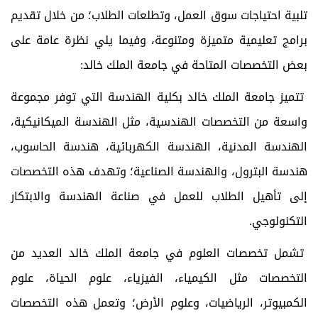
تلبية احتياجات سوق العمل، وتطلعات الطلاب؛ من خلال تقديم
برامج تعليمية متميزة ومتنوعة، وفيما يلي نظرة عامة على
بعض التخصصات المتاحة في جامعة الملك خالد:
تتميز جامعة الملك خالد بكلية الهندسة التي توفر مجموعة
واسعة من التخصصات الهندسية، مثل الهندسة الميكانيكية،
الهندسة المدنية، الهندسة الكهربائية، هندسة الحاسوب،
هندسة البترول، والهندسة الصناعية؛ وتهدف هذه التخصصات
إلى تأهيل الطلاب للعمل في صناعة الهندسة والابتكار
التكنولوجي.
تشمل تخصصات العلوم في جامعة الملك خالد العديد من
التخصصات مثل الكيمياء، الفيزياء، علوم الحياة، علوم
الكمبيوتر، الرياضيات، وعلوم الأرض؛ وتعمل هذه التخصصات