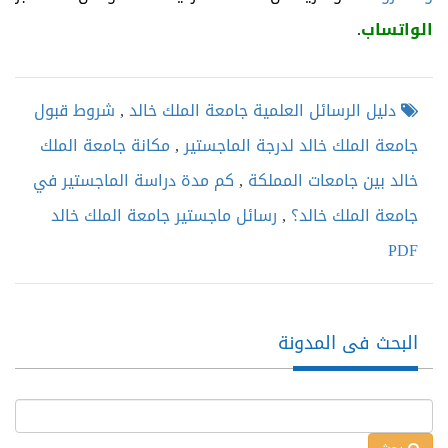
الواتساب
.
دليل الرسائل العلمية جامعة الملك خالد
,
شروط قبول
جامعة الملك خالد لدرجة الماجستير
,
مكانة جامعة الملك
خالد بين جامعات المملكة
,
كم مدة دراسة الماجستير في
جامعة الملك خالد؟
,
رسائل ماجستير جامعة الملك خالد
PDF
البحث فى المدونة