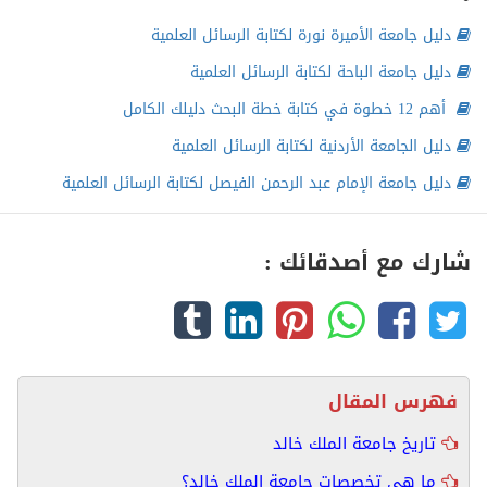
دليل جامعة الأميرة نورة لكتابة الرسائل العلمية
دليل جامعة الباحة لكتابة الرسائل العلمية
أهم 12 خطوة في كتابة خطة البحث دليلك الكامل
دليل الجامعة الأردنية لكتابة الرسائل العلمية
دليل جامعة الإمام عبد الرحمن الفيصل لكتابة الرسائل العلمية
شارك مع أصدقائك :
فهرس المقال
تاريخ جامعة الملك خالد
ما هي تخصصات جامعة الملك خالد؟