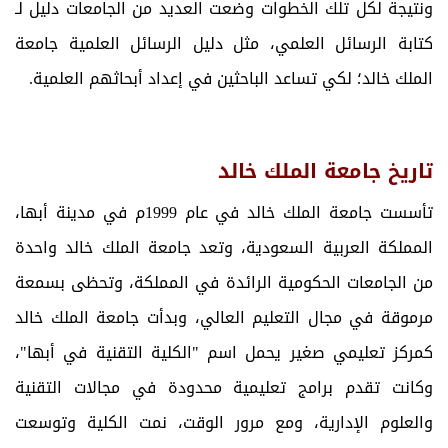
ونتيجة لكل تلك الخطوات وضعت العديد من الجامعات دليل لـ
كتابة الرسائل العلمي، مثل دليل الرسائل العلمية جامعة
الملك خالد؛ لكي تساعد الباحثين في إعداد أبحاثهم العلمية.
تاريخ جامعة الملك خالد
تأسست جامعة الملك خالد في عام 1999م في مدينة أبها،
المملكة العربية السعودية، وتعد جامعة الملك خالد واحدة
من الجامعات الحكومية الرائدة في المملكة، وتحظى بسمعة
مرموقة في مجال التعليم العالي، وبدأت جامعة الملك خالد
كمركز تعليمي صغير يحمل اسم "الكلية التقنية في أبها"،
وكانت تقدم برامج تعليمية محدودة في مجالات التقنية
والعلوم الإدارية، ومع مرور الوقت، نمت الكلية وتوسعت