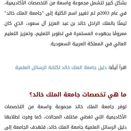
بشكل كبير لتشمل مجموعة واسعة من التخصصات الأكاديمية،
في عام 2003م تم تغيير اسم الكلية إلى "جامعة الملك خالد"
تيمنًا بالملك الراحل خالد بن عبد العزيز آل سعود، الذي كان
معروفًا بجهوده المستمرة في تطوير التعليم، وتعزيز التعليم
العالي في المملكة العربية السعودية.
اقرأ أيضًا:
دليل جامعة الملك خالد لكتابة الرسائل العلمية
ما هي تخصصات جامعة الملك خالد؟
توفر جامعة الملك خالد مجموعة واسعة من التخصصات
الأكاديمية التي تغطي مختلف المجالات، كما وفرت لطلابها
دليل الرسائل العلمية جامعة الملك خالد، فتهدف الجامعة إلى