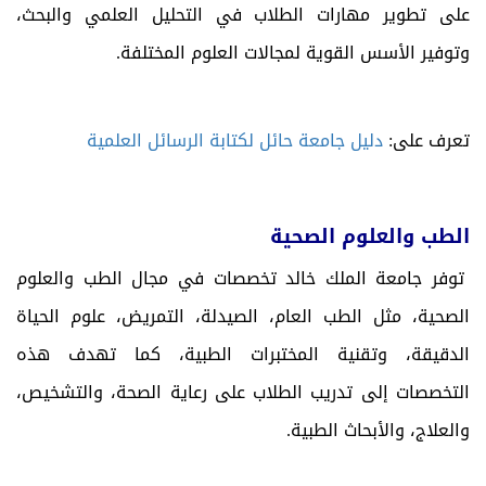
على تطوير مهارات الطلاب في التحليل العلمي والبحث،
وتوفير الأسس القوية لمجالات العلوم المختلفة.
تعرف على:
دليل جامعة حائل لكتابة الرسائل العلمية
الطب والعلوم الصحية
توفر جامعة الملك خالد تخصصات في مجال الطب والعلوم
الصحية، مثل الطب العام، الصيدلة، التمريض، علوم الحياة
الدقيقة، وتقنية المختبرات الطبية، كما تهدف هذه
التخصصات إلى تدريب الطلاب على رعاية الصحة، والتشخيص،
والعلاج، والأبحاث الطبية.