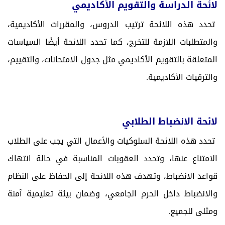
لائحة الدراسة والتقويم الأكاديمي
تحدد هذه اللائحة ترتيب الدروس، والمقررات الأكاديمية،
والمتطلبات اللازمة للتخرج، كما تحدد اللائحة أيضًا السياسات
المتعلقة بالتقويم الأكاديمي مثل جدول الامتحانات، والتقييم،
والترقيات الأكاديمية.
لائحة الانضباط الطلابي
تحدد هذه اللائحة السلوكيات والأعمال التي يجب على الطلاب
الامتناع عنها، وتحدد العقوبات المناسبة في حالة انتهاك
قواعد الانضباط، وتهدف هذه اللائحة إلى الحفاظ على النظام
والانضباط داخل الحرم الجامعي، وضمان بيئة تعليمية آمنة
ومثلى للجميع.