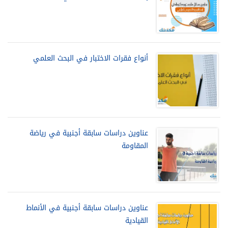
أنواع فقرات الاختبار في البحث العلمي
عناوين دراسات سابقة أجنبية في رياضة
المقاومة
عناوين دراسات سابقة أجنبية في الأنماط
القيادية