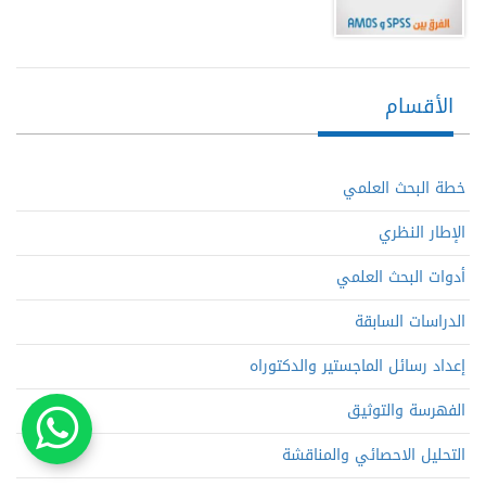
الأقسام
خطة البحث العلمي
الإطار النظري
أدوات البحث العلمي
الدراسات السابقة
إعداد رسائل الماجستير والدكتوراه
الفهرسة والتوثيق
التحليل الاحصائي والمناقشة